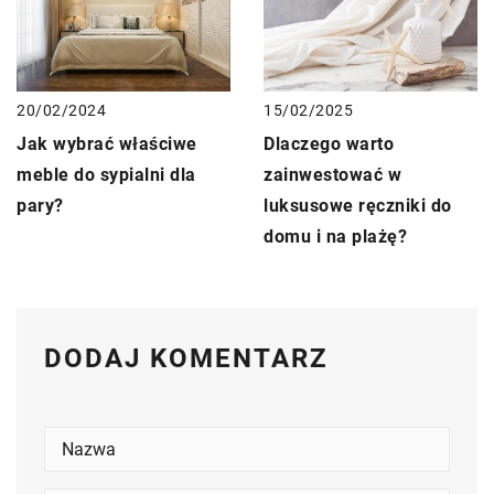
20/02/2024
15/02/2025
Jak wybrać właściwe
Dlaczego warto
meble do sypialni dla
zainwestować w
pary?
luksusowe ręczniki do
domu i na plażę?
DODAJ KOMENTARZ