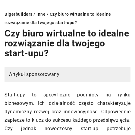
Bigerbuilders
/
Inne
/
Czy biuro wirtualne to idealne
rozwiązanie dla twojego start-upu?
Czy biuro wirtualne to idealne
rozwiązanie dla twojego
start-upu?
Artykuł sponsorowany
Start-upy to specyficzne podmioty na rynku
biznesowym. Ich działalność często charakteryzuje
dynamiczny rozwój oraz innowacyjność. Odpowiednie
zaplecze to klucz do sukcesu każdego przedsięwzięcia.
Czy jednak nowoczesny start-up potrzebuje