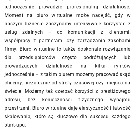
jednocześnie prowadzić profesjonalną działalność.
Moment na biuro wirtualne może nadejść, gdy w
naszym biznesie zaczynamy intensywnie korzystać z
usług zdalnych – do komunikacji z klientami,
współpracy z partnerami czy zarządzania zasobami
firmy. Biuro wirtualne to także doskonałe rozwiązanie
dla przedsiębiorców często podróżujących lub
prowadzących działalność na kilka rynków
jednocześnie – z takim biurem możemy pracować skąd
chcemy, niezależnie od strefy czasowej czy miejsca na
świecie. Możemy też czerpać korzyści z prestiżowego
adresu, bez konieczności fizycznego wynajmu
przestrzeni. Biuro wirtualne daje elastyczność i łatwość
skalowania, które są kluczowe dla sukcesu każdego
start-upu.