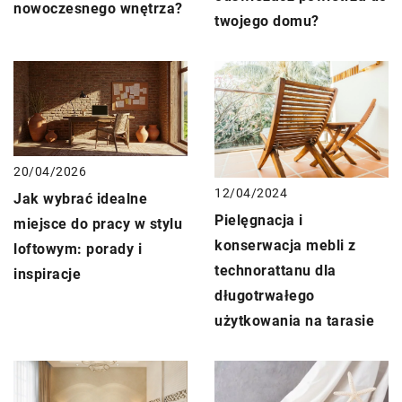
nowoczesnego wnętrza?
twojego domu?
20/04/2026
12/04/2024
Jak wybrać idealne
Pielęgnacja i
miejsce do pracy w stylu
konserwacja mebli z
loftowym: porady i
technorattanu dla
inspiracje
długotrwałego
użytkowania na tarasie