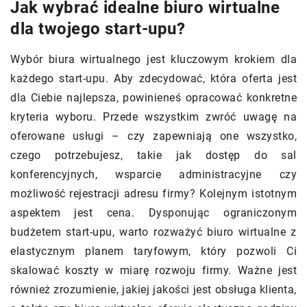
Jak wybrać idealne biuro wirtualne
dla twojego start-upu?
Wybór biura wirtualnego jest kluczowym krokiem dla
każdego start-upu. Aby zdecydować, która oferta jest
dla Ciebie najlepsza, powinieneś opracować konkretne
kryteria wyboru. Przede wszystkim zwróć uwagę na
oferowane usługi – czy zapewniają one wszystko,
czego potrzebujesz, takie jak dostęp do sal
konferencyjnych, wsparcie administracyjne czy
możliwość rejestracji adresu firmy? Kolejnym istotnym
aspektem jest cena. Dysponując ograniczonym
budżetem start-upu, warto rozważyć biuro wirtualne z
elastycznym planem taryfowym, który pozwoli Ci
skalować koszty w miarę rozwoju firmy. Ważne jest
również zrozumienie, jakiej jakości jest obsługa klienta,