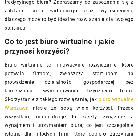
tradycyjnego biura? Zapraszamy do zapoznania się z
zaletami biura wirtualnego oraz wyjaśnieniem,
dlaczego może to być idealne rozwiązanie dla twojego
start-upu.
Co to jest biuro wirtualne i jakie
przynosi korzyści?
Biuro wirtualne to innowacyjne rozwiązanie, które
pozwala firmom, zwłaszcza start-upom, na
prowadzenie działalności gospodarczej bez
konieczności wynajmowania fizycznego biura.
Skorzystanie z takiego rozwiązania, jak
biuro wirtualne
Warszawa
niesie ze sobą wiele korzyści. Przede
wszystkim, minimalizuje to koszty związane z
wynajmem i utrzymaniem biura, co jest szczególnie
istotne dla młodych firm, które dopiero zaczynają