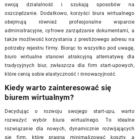
swoją działalność i szukają sposobów na
oszczędzanie. Dodatkowo, korzyści biura wirtualnego
obejmują również profesjonalne wsparcie
administracyjne, cyfrowe zarządzanie dokumentami, a
także możliwość korzystania z prestiżowego adresu na
potrzeby rejestru firmy. Biorąc to wszystko pod uwagę,
biuro wirtualne stanowi atrakcyjną alternatywę dla
tradycyjnych biur, zwłaszcza dla firm start-upowych,
które cenią sobie elastyczność i innowacyjność.
Kiedy warto zainteresować się
biurem wirtualnym?
Decydując o rozwoju swojego start-upu, warto
rozważyć wybór biura wirtualnego. To idealne
rozwiązanie dla nowych, dynamicznie rozwijających
się firm, które pragną minimalizować koszty, a