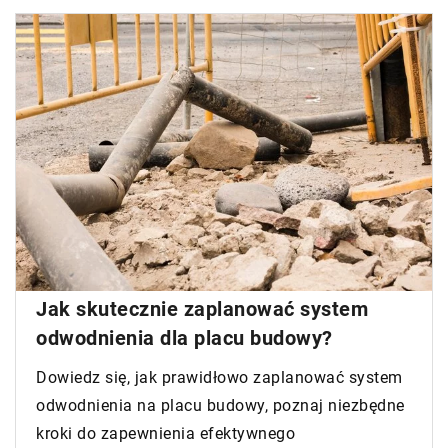
Jak skutecznie zaplanować system
odwodnienia dla placu budowy?
Dowiedz się, jak prawidłowo zaplanować system
odwodnienia na placu budowy, poznaj niezbędne
kroki do zapewnienia efektywnego