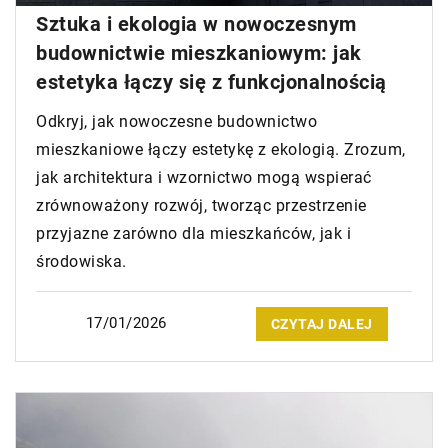
Sztuka i ekologia w nowoczesnym
budownictwie mieszkaniowym: jak
estetyka łączy się z funkcjonalnością
Odkryj, jak nowoczesne budownictwo
mieszkaniowe łączy estetykę z ekologią. Zrozum,
jak architektura i wzornictwo mogą wspierać
zrównoważony rozwój, tworząc przestrzenie
przyjazne zarówno dla mieszkańców, jak i
środowiska.
17/01/2026
CZYTAJ DALEJ