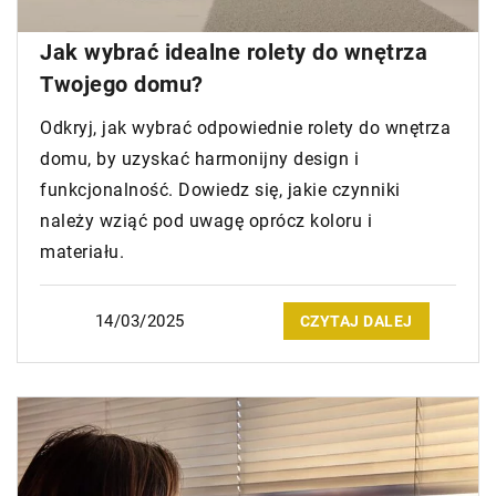
Jak wybrać idealne rolety do wnętrza
Twojego domu?
Odkryj, jak wybrać odpowiednie rolety do wnętrza
domu, by uzyskać harmonijny design i
funkcjonalność. Dowiedz się, jakie czynniki
należy wziąć pod uwagę oprócz koloru i
materiału.
14/03/2025
CZYTAJ DALEJ