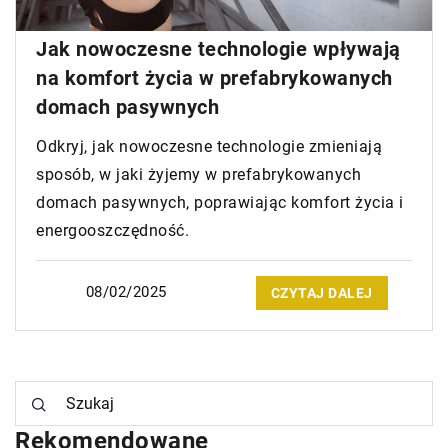
Jak nowoczesne technologie wpływają
na komfort życia w prefabrykowanych
domach pasywnych
Odkryj, jak nowoczesne technologie zmieniają
sposób, w jaki żyjemy w prefabrykowanych
domach pasywnych, poprawiając komfort życia i
energooszczędność.
08/02/2025
CZYTAJ DALEJ
Rekomendowane