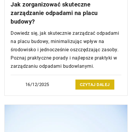
Jak zorganizować skuteczne
zarządzanie odpadami na placu
budowy?
Dowiedz się, jak skutecznie zarządzać odpadami
na placu budowy, minimalizując wpływ na
środowisko i jednocześnie oszczędzając zasoby.
Poznaj praktyczne porady i najlepsze praktyki w
zarządzaniu odpadami budowlanymi.
16/12/2025
CZYTAJ DALEJ