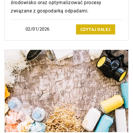
środowisko oraz optymalizować procesy
związane z gospodarką odpadami.
02/01/2026
CZYTAJ DALEJ