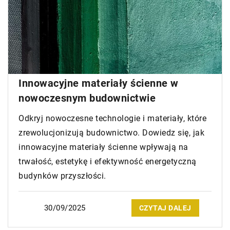
Innowacyjne materiały ścienne w
nowoczesnym budownictwie
Odkryj nowoczesne technologie i materiały, które
zrewolucjonizują budownictwo. Dowiedz się, jak
innowacyjne materiały ścienne wpływają na
trwałość, estetykę i efektywność energetyczną
budynków przyszłości.
30/09/2025
CZYTAJ DALEJ