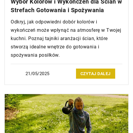
Wybór Kolorów i Wykończeń dla Ścian w
Strefach Gotowania i Spożywania
Odkryj, jak odpowiedni dobór kolorów i
wykończeń może wpłynąć na atmosferę w Twojej
kuchni. Poznaj tajniki aranżacji ścian, które
stworzą idealne wnętrze do gotowania i
spożywania posiłków.
21/05/2025
CZYTAJ DALEJ