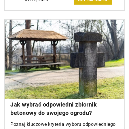
Jak wybrać odpowiedni zbiornik
betonowy do swojego ogrodu?
Poznaj kluczowe kryteria wyboru odpowiedniego