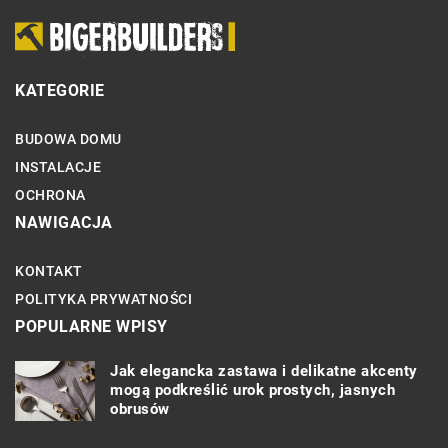
KATEGORIE
BUDOWA DOMU
INSTALACJE
OCHRONA
NAWIGACJA
KONTAKT
POLITYKA PRYWATNOŚCI
POPULARNE WPISY
Jak elegancka zastawa i delikatne akcenty
mogą podkreślić urok prostych, jasnych
obrusów