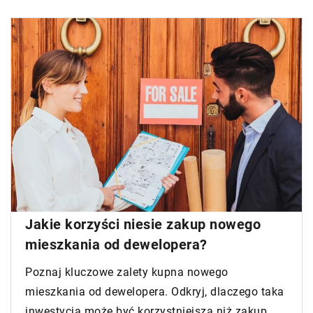
Jakie korzyści niesie zakup nowego
mieszkania od dewelopera?
Poznaj kluczowe zalety kupna nowego
mieszkania od dewelopera. Odkryj, dlaczego taka
inwestycja może być korzystniejsza niż zakup