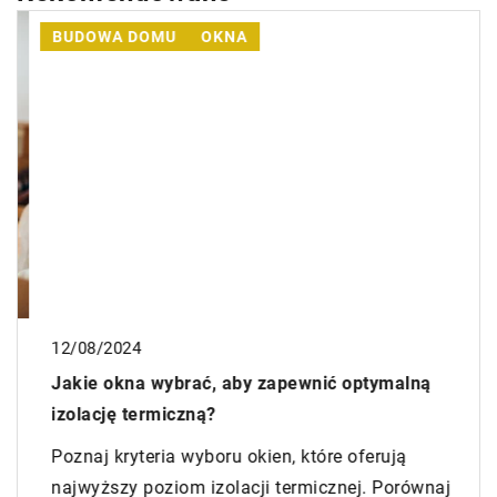
BUDOWA DOMU
OKNA
12/08/2024
Jakie okna wybrać, aby zapewnić optymalną
izolację termiczną?
Poznaj kryteria wyboru okien, które oferują
najwyższy poziom izolacji termicznej. Porównaj