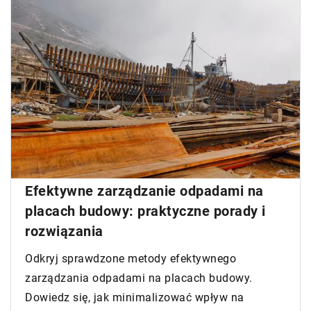
Efektywne zarządzanie odpadami na
placach budowy: praktyczne porady i
rozwiązania
Odkryj sprawdzone metody efektywnego
zarządzania odpadami na placach budowy.
Dowiedz się, jak minimalizować wpływ na