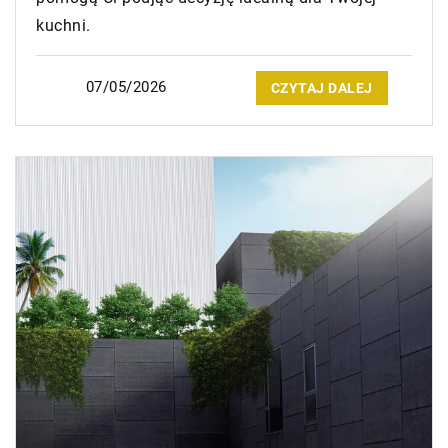
kuchni.
07/05/2026
CZYTAJ DALEJ