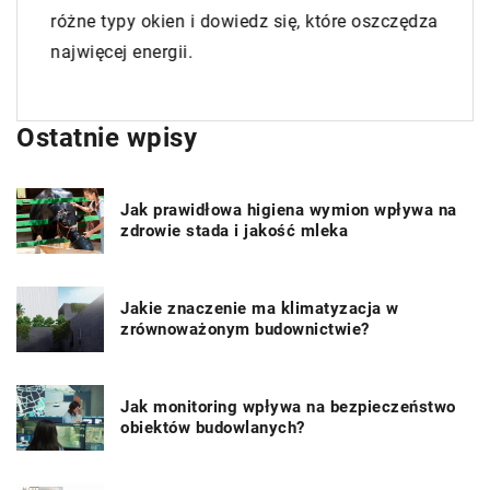
różne typy okien i dowiedz się, które oszczędza
najwięcej energii.
Ostatnie wpisy
Jak prawidłowa higiena wymion wpływa na
zdrowie stada i jakość mleka
Jakie znaczenie ma klimatyzacja w
zrównoważonym budownictwie?
Jak monitoring wpływa na bezpieczeństwo
obiektów budowlanych?