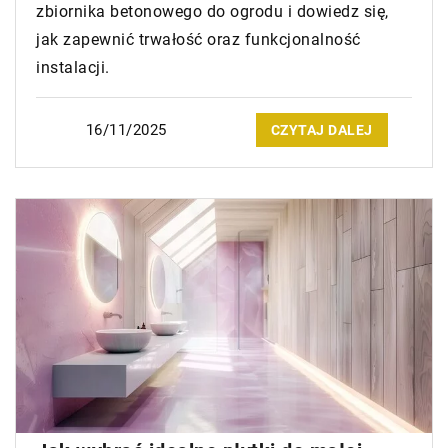
zbiornika betonowego do ogrodu i dowiedz się,
jak zapewnić trwałość oraz funkcjonalność
instalacji.
16/11/2025
CZYTAJ DALEJ