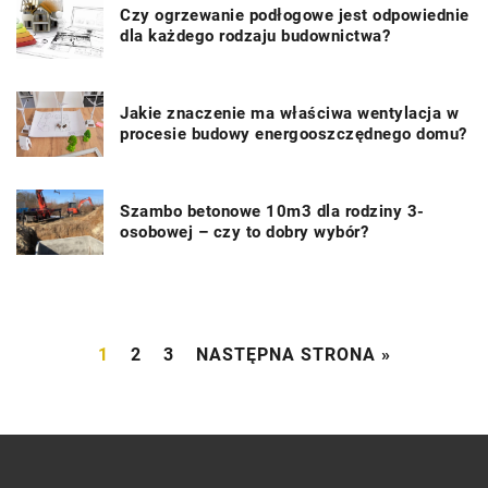
Czy ogrzewanie podłogowe jest odpowiednie
dla każdego rodzaju budownictwa?
Jakie znaczenie ma właściwa wentylacja w
procesie budowy energooszczędnego domu?
Szambo betonowe 10m3 dla rodziny 3-
osobowej – czy to dobry wybór?
1
2
3
NASTĘPNA STRONA »