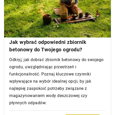
Jak wybrać odpowiedni zbiornik
betonowy do Twojego ogrodu?
Odkryj, jak dobrać zbiornik betonowy do swojego
ogrodu, uwzględniając przestrzeń i
funkcjonalność. Poznaj kluczowe czynniki
wpływające na wybór idealnej opcji, by jak
najlepiej zaspokoić potrzeby związane z
magazynowaniem wody deszczowej czy
płynnych odpadów.