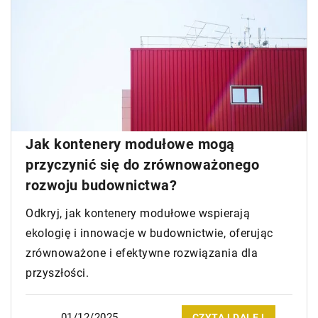
Jak kontenery modułowe mogą
przyczynić się do zrównoważonego
rozwoju budownictwa?
Odkryj, jak kontenery modułowe wspierają
ekologię i innowacje w budownictwie, oferując
zrównoważone i efektywne rozwiązania dla
przyszłości.
01/12/2025
CZYTAJ DALEJ