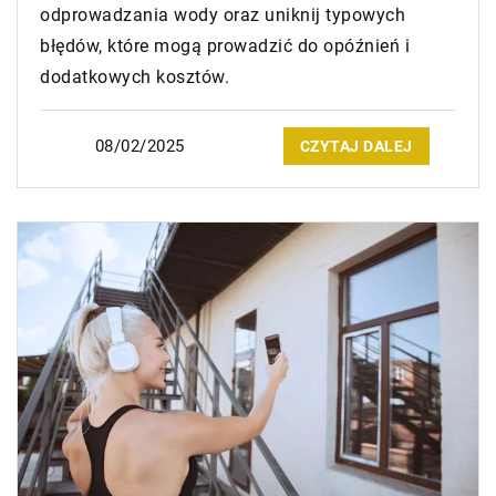
odprowadzania wody oraz uniknij typowych
błędów, które mogą prowadzić do opóźnień i
dodatkowych kosztów.
08/02/2025
CZYTAJ DALEJ