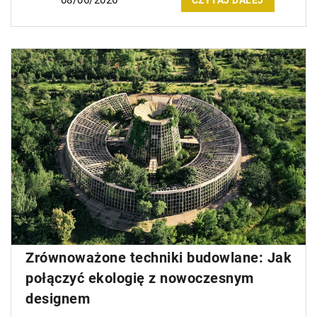
CZYTAJ DALEJ
Zrównoważone techniki budowlane: Jak
połączyć ekologię z nowoczesnym
designem