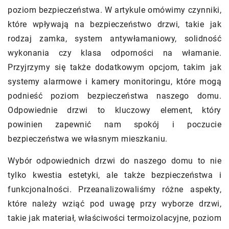
poziom bezpieczeństwa. W artykule omówimy czynniki,
które wpływają na bezpieczeństwo drzwi, takie jak
rodzaj zamka, system antywłamaniowy, solidność
wykonania czy klasa odporności na włamanie.
Przyjrzymy się także dodatkowym opcjom, takim jak
systemy alarmowe i kamery monitoringu, które mogą
podnieść poziom bezpieczeństwa naszego domu.
Odpowiednie drzwi to kluczowy element, który
powinien zapewnić nam spokój i poczucie
bezpieczeństwa we własnym mieszkaniu.
Wybór odpowiednich drzwi do naszego domu to nie
tylko kwestia estetyki, ale także bezpieczeństwa i
funkcjonalności. Przeanalizowaliśmy różne aspekty,
które należy wziąć pod uwagę przy wyborze drzwi,
takie jak materiał, właściwości termoizolacyjne, poziom