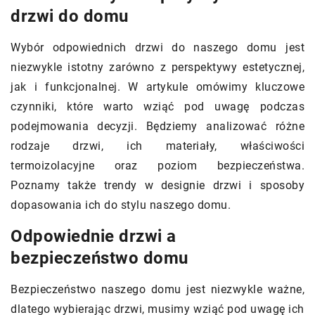
drzwi do domu
Wybór odpowiednich drzwi do naszego domu jest
niezwykle istotny zarówno z perspektywy estetycznej,
jak i funkcjonalnej. W artykule omówimy kluczowe
czynniki, które warto wziąć pod uwagę podczas
podejmowania decyzji. Będziemy analizować różne
rodzaje drzwi, ich materiały, właściwości
termoizolacyjne oraz poziom bezpieczeństwa.
Poznamy także trendy w designie drzwi i sposoby
dopasowania ich do stylu naszego domu.
Odpowiednie drzwi a
bezpieczeństwo domu
Bezpieczeństwo naszego domu jest niezwykle ważne,
dlatego wybierając drzwi, musimy wziąć pod uwagę ich