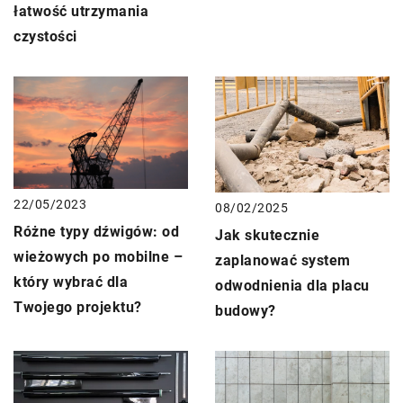
łatwość utrzymania
czystości
22/05/2023
08/02/2025
Różne typy dźwigów: od
Jak skutecznie
wieżowych po mobilne –
zaplanować system
który wybrać dla
odwodnienia dla placu
Twojego projektu?
budowy?