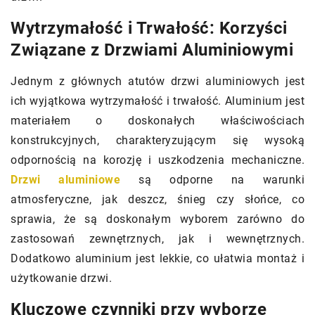
Wytrzymałość i Trwałość: Korzyści
Związane z Drzwiami Aluminiowymi
Jednym z głównych atutów drzwi aluminiowych jest
ich wyjątkowa wytrzymałość i trwałość. Aluminium jest
materiałem o doskonałych właściwościach
konstrukcyjnych, charakteryzującym się wysoką
odpornością na korozję i uszkodzenia mechaniczne.
Drzwi aluminiowe
są odporne na warunki
atmosferyczne, jak deszcz, śnieg czy słońce, co
sprawia, że są doskonałym wyborem zarówno do
zastosowań zewnętrznych, jak i wewnętrznych.
Dodatkowo aluminium jest lekkie, co ułatwia montaż i
użytkowanie drzwi.
Kluczowe czynniki przy wyborze