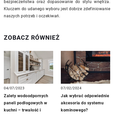
bezpieczeństwa oraz dopasowanie do stylu wnętrza.
Kluczem do udanego wyboru jest dobrze zdefiniowanie
naszych potrzeb i oczekiwań.
ZOBACZ RÓWNIEŻ
07/02/2024
04/07/2023
Jak wybrać odpowiednie
Zalety wodoodpornych
akcesoria do systemu
paneli podłogowych w
kominowego?
kuchni – trwałość i