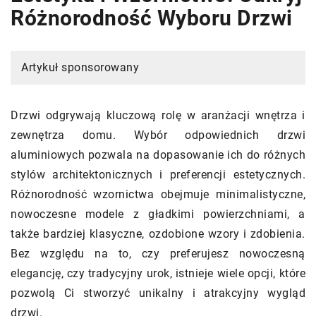
Różnorodność Wyboru Drzwi
Artykuł sponsorowany
Drzwi odgrywają kluczową rolę w aranżacji wnętrza i
zewnętrza domu. Wybór odpowiednich drzwi
aluminiowych pozwala na dopasowanie ich do różnych
stylów architektonicznych i preferencji estetycznych.
Różnorodność wzornictwa obejmuje minimalistyczne,
nowoczesne modele z gładkimi powierzchniami, a
także bardziej klasyczne, ozdobione wzory i zdobienia.
Bez względu na to, czy preferujesz nowoczesną
elegancję, czy tradycyjny urok, istnieje wiele opcji, które
pozwolą Ci stworzyć unikalny i atrakcyjny wygląd
drzwi.