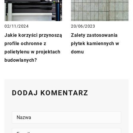
02/11/2024
20/06/2023
Jakie korzyści przynoszą
Zalety zastosowania
profile ochronne z
płytek kamiennych w
polietylenu w projektach
domu
budowlanych?
DODAJ KOMENTARZ