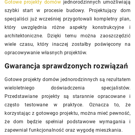
Gotowe projekty domów
jednorodzinnych umożliwiają
szybki start w procesie budowy. Projektujący dom
specjaliści już wcześniej przygotowali kompletny plan,
który uwzględnia różne aspekty konstrukcyjne i
architektoniczne. Dzięki temu można zaoszczędzić
wiele czasu, który inaczej zostałby poświęcony na
opracowywanie własnych projektów.
Gwarancja sprawdzonych rozwiązań
Gotowe projekty domów jednorodzinnych są rezultatem
wieloletniego doświadczenia specjalistów.
Przedstawiane projekty są starannie opracowane i
często testowane w praktyce. Oznacza to, że
korzystając z gotowego projektu, można mieć pewność,
że dom będzie spełniał podstawowe wymagania i
zapewniał funkcjonalność oraz wygodę mieszkania.