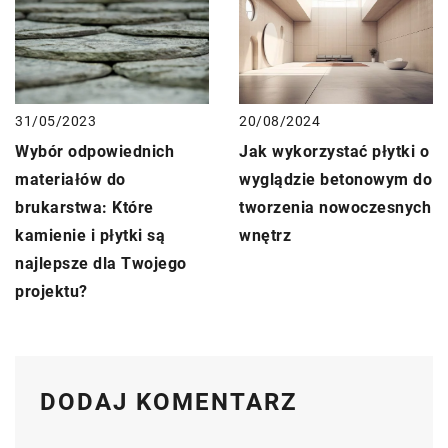
31/05/2023
20/08/2024
Wybór odpowiednich
Jak wykorzystać płytki o
materiałów do
wyglądzie betonowym do
brukarstwa: Które
tworzenia nowoczesnych
kamienie i płytki są
wnętrz
najlepsze dla Twojego
projektu?
DODAJ KOMENTARZ