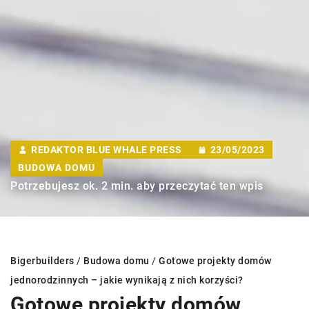
REDAKTOR BLUE WHALE PRESS
23/05/2023
BUDOWA DOMU
Potrzebujesz ok. 2 min. aby przeczytać ten wpis
Bigerbuilders
/
Budowa domu
/
Gotowe projekty domów
jednorodzinnych – jakie wynikają z nich korzyści?
Gotowe projekty domów