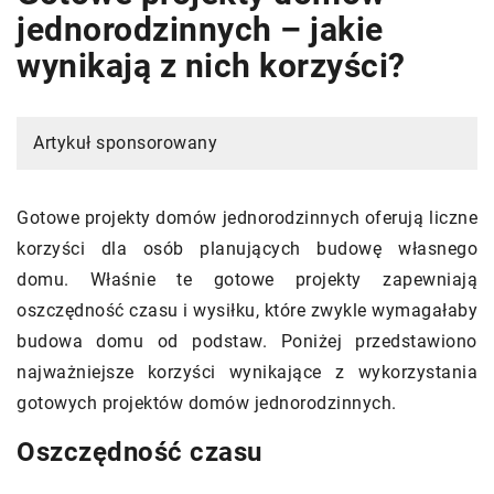
jednorodzinnych – jakie
wynikają z nich korzyści?
Artykuł sponsorowany
Gotowe projekty domów jednorodzinnych oferują liczne
korzyści dla osób planujących budowę własnego
domu. Właśnie te gotowe projekty zapewniają
oszczędność czasu i wysiłku, które zwykle wymagałaby
budowa domu od podstaw. Poniżej przedstawiono
najważniejsze korzyści wynikające z wykorzystania
gotowych projektów domów jednorodzinnych.
Oszczędność czasu