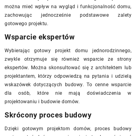
można mieć wpływ na wygląd i funkcjonalność domu,
zachowując jednocześnie podstawowe zalety
gotowego projektu.
Wsparcie ekspertów
Wybierając gotowy projekt domu jednorodzinnego,
zwykle otrzymuje się również wsparcie ze strony
ekspertów. Można skonsultować się z architektem lub
projektantem, którzy odpowiedzą na pytania i udzielą
wskazówek dotyczących budowy. To cenne wsparcie
dla osób, które nie mają doświadczenia w
projektowaniu i budowie domów.
Skrócony proces budowy
Dzięki gotowym projektom domów, proces budowy