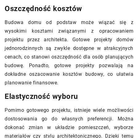
Oszczędność kosztów
Budowa domu od podstaw może wiązać się z
wysokimi kosztami związanymi z opracowaniem
projektu przez architekta. Gotowe projekty domów
jednorodzinnych są zwykle dostępne w atrakcyjnych
cenach, co stanowi oszczędność dla osób planujących
budowę. Ponadto, gotowe projekty pozwalają na
dokładne oszacowanie kosztów budowy, co ułatwia
planowanie finansowe.
Elastyczność wyboru
Pomimo gotowego projektu, istnieje wiele możliwości
dostosowania go do własnych preferencji. Można
dokonać zmian w układzie pomieszczeń, wyborze
materiałów czy stylu architektonicznego. Dzięki temu