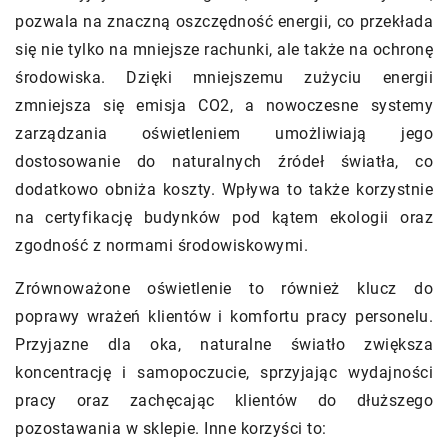
pozwala na znaczną oszczędność energii, co przekłada
się nie tylko na mniejsze rachunki, ale także na ochronę
środowiska. Dzięki mniejszemu zużyciu energii
zmniejsza się emisja CO2, a nowoczesne systemy
zarządzania oświetleniem umożliwiają jego
dostosowanie do naturalnych źródeł światła, co
dodatkowo obniża koszty. Wpływa to także korzystnie
na certyfikację budynków pod kątem ekologii oraz
zgodność z normami środowiskowymi.
Zrównoważone oświetlenie to również klucz do
poprawy wrażeń klientów i komfortu pracy personelu.
Przyjazne dla oka, naturalne światło zwiększa
koncentrację i samopoczucie, sprzyjając wydajności
pracy oraz zachęcając klientów do dłuższego
pozostawania w sklepie. Inne korzyści to: