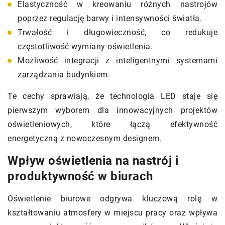
Elastyczność w kreowaniu różnych nastrojów
poprzez regulację barwy i intensywności światła.
Trwałość i długowieczność, co redukuje
częstotliwość wymiany oświetlenia.
Możliwość integracji z inteligentnymi systemami
zarządzania budynkiem.
Te cechy sprawiają, że technologia LED staje się
pierwszym wyborem dla innowacyjnych projektów
oświetleniowych, które łączą efektywność
energetyczną z nowoczesnym designem.
Wpływ oświetlenia na nastrój i
produktywność w biurach
Oświetlenie biurowe odgrywa kluczową rolę w
kształtowaniu atmosfery w miejscu pracy oraz wpływa