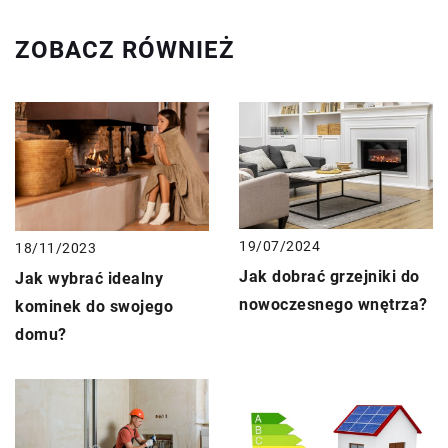
ZOBACZ RÓWNIEŻ
19/07/2024
18/11/2023
Jak dobrać grzejniki do
Jak wybrać idealny
nowoczesnego wnętrza?
kominek do swojego
domu?