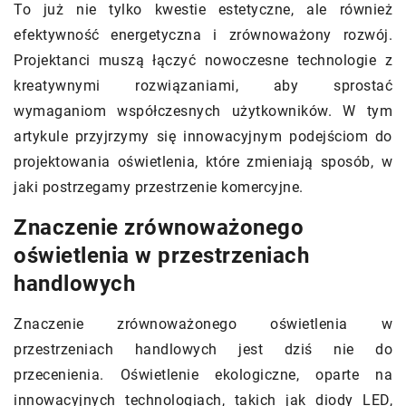
To już nie tylko kwestie estetyczne, ale również
efektywność energetyczna i zrównoważony rozwój.
Projektanci muszą łączyć nowoczesne technologie z
kreatywnymi rozwiązaniami, aby sprostać
wymaganiom współczesnych użytkowników. W tym
artykule przyjrzymy się innowacyjnym podejściom do
projektowania oświetlenia, które zmieniają sposób, w
jaki postrzegamy przestrzenie komercyjne.
Znaczenie zrównoważonego
oświetlenia w przestrzeniach
handlowych
Znaczenie zrównoważonego oświetlenia w
przestrzeniach handlowych jest dziś nie do
przecenienia. Oświetlenie ekologiczne, oparte na
innowacyjnych technologiach, takich jak diody LED,