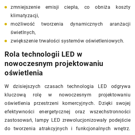
zmniejszenie emisji ciepła, co obniża koszty
klimatyzacji,
możliwość tworzenia dynamicznych aranżacji
świetlnych,
zwiększenie trwałości systemów oświetleniowych.
Rola technologii LED w
nowoczesnym projektowaniu
oświetlenia
W dzisiejszych czasach technologia LED odgrywa
kluczową rolę w nowoczesnym projektowaniu
oświetlenia przestrzeni komercyjnych. Dzięki swojej
efektywności energetycznej oraz wszechstronności
zastosowań, lampy LED zrewolucjonizowały podejście
do tworzenia atrakcyjnych i funkcjonalnych wnętrz.