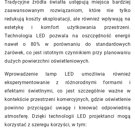
Tradycyjne źródła światła ustępują miejsca bardziej
zaawansowanym rozwiązaniom, które nie tylko
redukują koszty eksploatacji, ale również wpływają na
estetykę i komfort użytkowania przestrzeni.
Technologia LED pozwala na oszczędność energii
nawet o 80% w porównaniu do standardowych
żarówek, co jest istotnym czynnikiem przy planowaniu
dużych powierzchni oświetleniowych.
Wprowadzenie lamp LED umożliwia również
eksperymentowanie z różnorodnymi formami i
efektami świetlnymi, co jest szczególnie ważne w
kontekście przestrzeni komercyjnych, gdzie oświetlenie
powinno przyciągać uwagę i kreować odpowiednią
atmosferę. Dzięki technologii LED projektanci mogą
korzystać z szeregu korzyści, w tym: