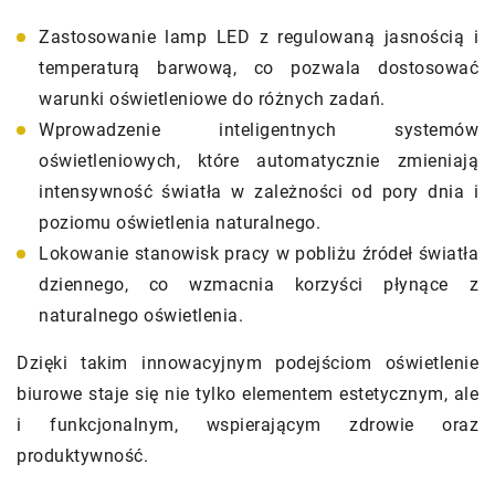
Zastosowanie lamp LED z regulowaną jasnością i
temperaturą barwową, co pozwala dostosować
warunki oświetleniowe do różnych zadań.
Wprowadzenie inteligentnych systemów
oświetleniowych, które automatycznie zmieniają
intensywność światła w zależności od pory dnia i
poziomu oświetlenia naturalnego.
Lokowanie stanowisk pracy w pobliżu źródeł światła
dziennego, co wzmacnia korzyści płynące z
naturalnego oświetlenia.
Dzięki takim innowacyjnym podejściom oświetlenie
biurowe staje się nie tylko elementem estetycznym, ale
i funkcjonalnym, wspierającym zdrowie oraz
produktywność.