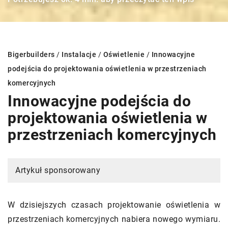
Bigerbuilders
/
Instalacje
/
Oświetlenie
/
Innowacyjne
podejścia do projektowania oświetlenia w przestrzeniach
komercyjnych
Innowacyjne podejścia do
projektowania oświetlenia w
przestrzeniach komercyjnych
Artykuł sponsorowany
W dzisiejszych czasach projektowanie oświetlenia w
przestrzeniach komercyjnych nabiera nowego wymiaru.