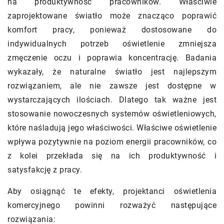
na produktywność pracowników. Właściwie
zaprojektowane światło może znacząco poprawić
komfort pracy, ponieważ dostosowane do
indywidualnych potrzeb oświetlenie zmniejsza
zmęczenie oczu i poprawia koncentrację. Badania
wykazały, że naturalne światło jest najlepszym
rozwiązaniem, ale nie zawsze jest dostępne w
wystarczających ilościach. Dlatego tak ważne jest
stosowanie nowoczesnych systemów oświetleniowych,
które naśladują jego właściwości. Właściwe oświetlenie
wpływa pozytywnie na poziom energii pracowników, co
z kolei przekłada się na ich produktywność i
satysfakcję z pracy.
Aby osiągnąć te efekty, projektanci oświetlenia
komercyjnego powinni rozważyć następujące
rozwiązania: