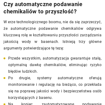
Czy automatyczne podawanie
chemikaliów to przyszłość?
W erze technologicznego boomu, nie da się zaprzeczyć,
że automatyczne podawanie chemikaliów odgrywa
kluczową rolę w kształtowaniu przyszłości zarządzania
jakością wody w basenach. Istnieją trzy główne
argumenty potwierdzające tę tezę:
Przede wszystkim, automatyzacja gwarantuje stałą,
optymalną dawkę chemikaliów, eliminując ryzyko
błędów ludzkich.
Po drugie, systemy automatyczne oferują
monitorowanie i regulację na bieżąco, co przekłada
się na poprawę jakości wody i bezpieczeństwa osób
korzystających z basenu.
Na koniec, zautomatyzowane podawanie