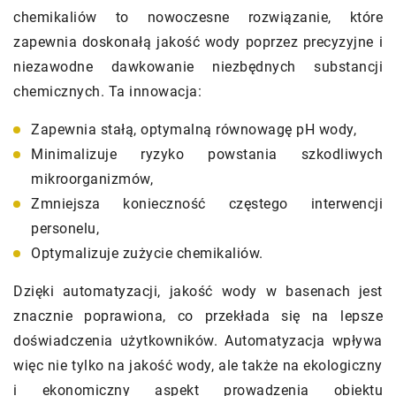
chemikaliów to nowoczesne rozwiązanie, które
zapewnia doskonałą jakość wody poprzez precyzyjne i
niezawodne dawkowanie niezbędnych substancji
chemicznych. Ta innowacja:
Zapewnia stałą, optymalną równowagę pH wody,
Minimalizuje ryzyko powstania szkodliwych
mikroorganizmów,
Zmniejsza konieczność częstego interwencji
personelu,
Optymalizuje zużycie chemikaliów.
Dzięki automatyzacji, jakość wody w basenach jest
znacznie poprawiona, co przekłada się na lepsze
doświadczenia użytkowników. Automatyzacja wpływa
więc nie tylko na jakość wody, ale także na ekologiczny
i ekonomiczny aspekt prowadzenia obiektu