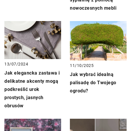
nowoczesnych mebli
13/07/2024
11/10/2025
Jak elegancka zastawa i
Jak wybrać idealną
delikatne akcenty mogą
palisadę do Twojego
podkreślić urok
ogrodu?
prostych, jasnych
obrusów