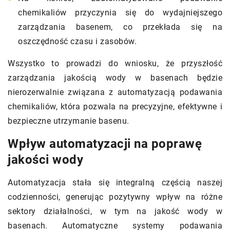
chemikaliów przyczynia się do wydajniejszego
zarządzania basenem, co przekłada się na
oszczędność czasu i zasobów.
Wszystko to prowadzi do wniosku, że przyszłość
zarządzania jakością wody w basenach będzie
nierozerwalnie związana z automatyzacją podawania
chemikaliów, która pozwala na precyzyjne, efektywne i
bezpieczne utrzymanie basenu.
Wpływ automatyzacji na poprawę
jakości wody
Automatyzacja stała się integralną częścią naszej
codzienności, generując pozytywny wpływ na różne
sektory działalności, w tym na jakość wody w
basenach. Automatyczne systemy podawania