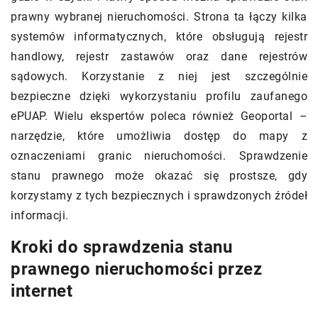
prawny wybranej nieruchomości. Strona ta łączy kilka
systemów informatycznych, które obsługują rejestr
handlowy, rejestr zastawów oraz dane rejestrów
sądowych. Korzystanie z niej jest szczególnie
bezpieczne dzięki wykorzystaniu profilu zaufanego
ePUAP. Wielu ekspertów poleca również Geoportal –
narzędzie, które umożliwia dostęp do mapy z
oznaczeniami granic nieruchomości. Sprawdzenie
stanu prawnego może okazać się prostsze, gdy
korzystamy z tych bezpiecznych i sprawdzonych źródeł
informacji.
Kroki do sprawdzenia stanu
prawnego nieruchomości przez
internet