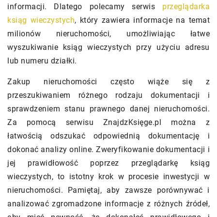
informacji. Dlatego polecamy serwis
przeglądarka
ksiąg wieczystych
, który zawiera informacje na temat
milionów nieruchomości, umożliwiając łatwe
wyszukiwanie ksiąg wieczystych przy użyciu adresu
lub numeru działki.
Zakup nieruchomości często wiąże się z
przeszukiwaniem różnego rodzaju dokumentacji i
sprawdzeniem stanu prawnego danej nieruchomości.
Za pomocą serwisu ZnajdzKsięge.pl można z
łatwością odszukać odpowiednią dokumentację i
dokonać analizy online. Zweryfikowanie dokumentacji i
jej prawidłowość poprzez przeglądarkę ksiąg
wieczystych, to istotny krok w procesie inwestycji w
nieruchomości. Pamiętaj, aby zawsze porównywać i
analizować zgromadzone informacje z różnych źródeł,