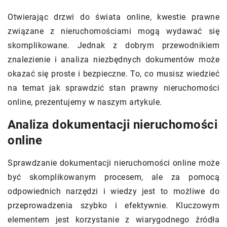
Otwierając drzwi do świata online, kwestie prawne
związane z nieruchomościami mogą wydawać się
skomplikowane. Jednak z dobrym przewodnikiem
znalezienie i analiza niezbędnych dokumentów może
okazać się proste i bezpieczne. To, co musisz wiedzieć
na temat jak sprawdzić stan prawny nieruchomości
online, prezentujemy w naszym artykule.
Analiza dokumentacji nieruchomości
online
Sprawdzanie dokumentacji nieruchomości online może
być skomplikowanym procesem, ale za pomocą
odpowiednich narzędzi i wiedzy jest to możliwe do
przeprowadzenia szybko i efektywnie. Kluczowym
elementem jest korzystanie z wiarygodnego źródła