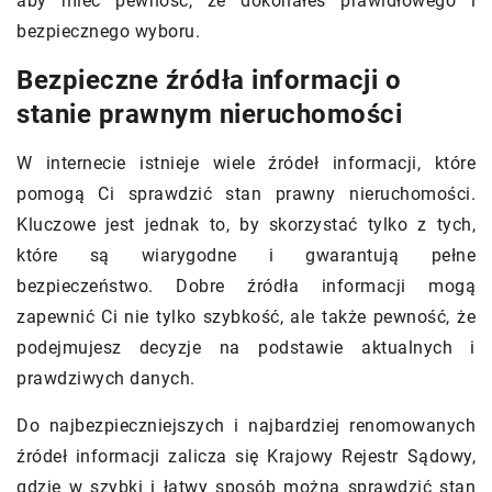
aby mieć pewność, że dokonałeś prawidłowego i
bezpiecznego wyboru.
Bezpieczne źródła informacji o
stanie prawnym nieruchomości
W internecie istnieje wiele źródeł informacji, które
pomogą Ci sprawdzić stan prawny nieruchomości.
Kluczowe jest jednak to, by skorzystać tylko z tych,
które są wiarygodne i gwarantują pełne
bezpieczeństwo. Dobre źródła informacji mogą
zapewnić Ci nie tylko szybkość, ale także pewność, że
podejmujesz decyzje na podstawie aktualnych i
prawdziwych danych.
Do najbezpieczniejszych i najbardziej renomowanych
źródeł informacji zalicza się Krajowy Rejestr Sądowy,
gdzie w szybki i łatwy sposób można sprawdzić stan