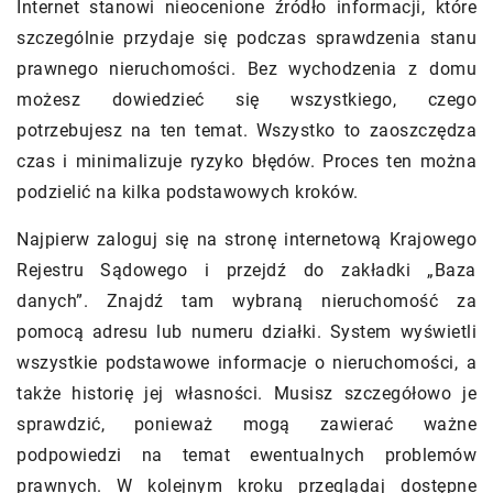
Internet stanowi nieocenione źródło informacji, które
szczególnie przydaje się podczas sprawdzenia stanu
prawnego nieruchomości. Bez wychodzenia z domu
możesz dowiedzieć się wszystkiego, czego
potrzebujesz na ten temat. Wszystko to zaoszczędza
czas i minimalizuje ryzyko błędów. Proces ten można
podzielić na kilka podstawowych kroków.
Najpierw zaloguj się na stronę internetową Krajowego
Rejestru Sądowego i przejdź do zakładki „Baza
danych”. Znajdź tam wybraną nieruchomość za
pomocą adresu lub numeru działki. System wyświetli
wszystkie podstawowe informacje o nieruchomości, a
także historię jej własności. Musisz szczegółowo je
sprawdzić, ponieważ mogą zawierać ważne
podpowiedzi na temat ewentualnych problemów
prawnych. W kolejnym kroku przeglądaj dostępne