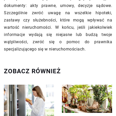
dokumenty: akty prawne, umowy, decyzje sądowe.
Szczególnie zwróć uwagę na wszelkie hipoteki,
zastawy czy służebności, które mogą wpływać na
wartość nieruchomości. W końcu, jeśli jakiekolwiek
informacje wydają się niejasne lub budzą twoje
wątpliwości, zwróć się o pomoc do prawnika
specjalizującego się w nieruchomościach.
ZOBACZ RÓWNIEŻ