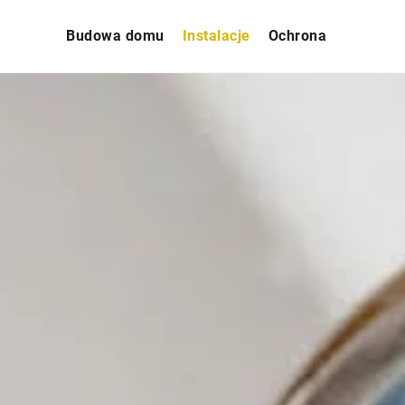
Budowa domu
Instalacje
Ochrona