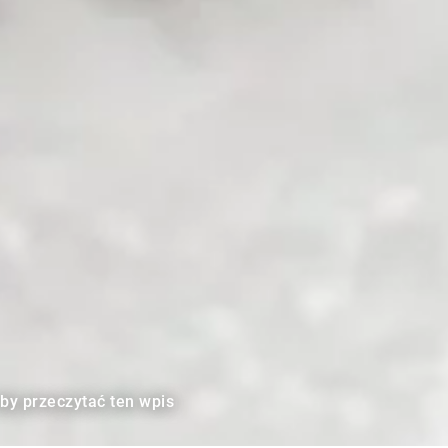
aby przeczytać ten wpis