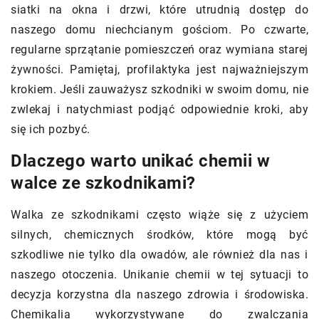
siatki na okna i drzwi, które utrudnią dostęp do
naszego domu niechcianym gościom. Po czwarte,
regularne sprzątanie pomieszczeń oraz wymiana starej
żywności. Pamiętaj, profilaktyka jest najważniejszym
krokiem. Jeśli zauważysz szkodniki w swoim domu, nie
zwlekaj i natychmiast podjąć odpowiednie kroki, aby
się ich pozbyć.
Dlaczego warto unikać chemii w
walce ze szkodnikami?
Walka ze szkodnikami często wiąże się z użyciem
silnych, chemicznych środków, które mogą być
szkodliwe nie tylko dla owadów, ale również dla nas i
naszego otoczenia. Unikanie chemii w tej sytuacji to
decyzja korzystna dla naszego zdrowia i środowiska.
Chemikalia wykorzystywane do zwalczania