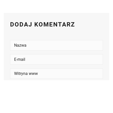
DODAJ KOMENTARZ