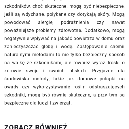
szkodników, choć skuteczne, mogą być niebezpieczne,
jeśli są wdychane, połykane czy dotykają skóry. Mogą
powodować alergie, podrażnienia czy nawet
poważniejsze problemy zdrowotne. Dodatkowo, mogą
negatywnie wpływać na jakość powietrza w domu oraz
zanieczyszczać glebę i wodę. Zastępowanie chemii
naturalnymi metodami to nie tylko bezpieczny sposób
na walkę ze szkodnikami, ale również wyraz troski o
zdrowie swoje i swoich bliskich. Przyjazne dla
środowiska metody, takie jak domowe pułapki na
owady czy wykorzystywanie roślin odstraszających
szkodniki, mogą byś równie skuteczne, a przy tym są
bezpieczne dla ludzi i zwierząt.
ZOBACZ RÓWNIEŻ