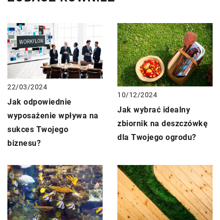
22/03/2024
10/12/2024
Jak odpowiednie
Jak wybrać idealny
wyposażenie wpływa na
zbiornik na deszczówkę
sukces Twojego
dla Twojego ogrodu?
biznesu?