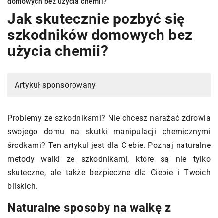
domowych bez użycia chemii?
Jak skutecznie pozbyć się
szkodników domowych bez
użycia chemii?
Artykuł sponsorowany
Problemy ze szkodnikami? Nie chcesz narażać zdrowia
swojego domu na skutki manipulacji chemicznymi
środkami? Ten artykuł jest dla Ciebie. Poznaj naturalne
metody walki ze szkodnikami, które są nie tylko
skuteczne, ale także bezpieczne dla Ciebie i Twoich
bliskich.
Naturalne sposoby na walkę z