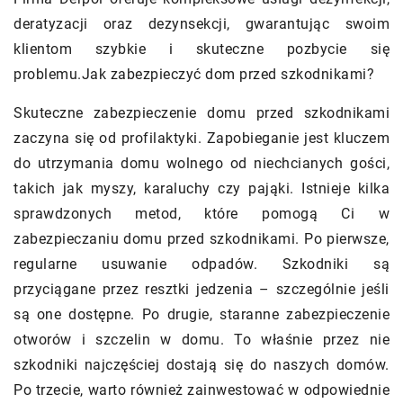
deratyzacji oraz dezynsekcji, gwarantując swoim
klientom szybkie i skuteczne pozbycie się
problemu.Jak zabezpieczyć dom przed szkodnikami?
Skuteczne zabezpieczenie domu przed szkodnikami
zaczyna się od profilaktyki. Zapobieganie jest kluczem
do utrzymania domu wolnego od niechcianych gości,
takich jak myszy, karaluchy czy pająki. Istnieje kilka
sprawdzonych metod, które pomogą Ci w
zabezpieczaniu domu przed szkodnikami. Po pierwsze,
regularne usuwanie odpadów. Szkodniki są
przyciągane przez resztki jedzenia – szczególnie jeśli
są one dostępne. Po drugie, staranne zabezpieczenie
otworów i szczelin w domu. To właśnie przez nie
szkodniki najczęściej dostają się do naszych domów.
Po trzecie, warto również zainwestować w odpowiednie