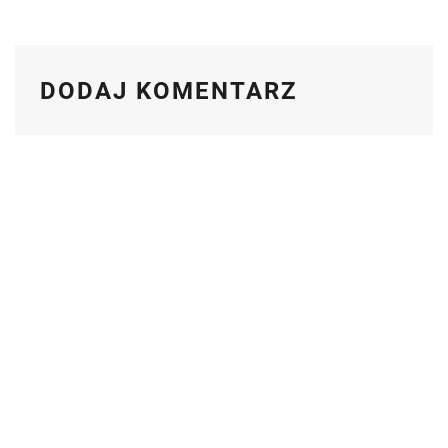
DODAJ KOMENTARZ