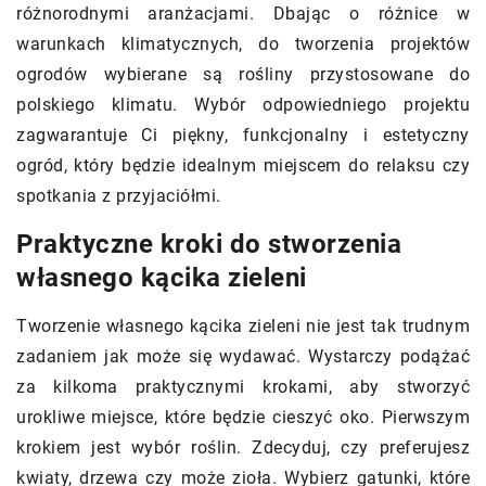
różnorodnymi aranżacjami. Dbając o różnice w
warunkach klimatycznych, do tworzenia projektów
ogrodów wybierane są rośliny przystosowane do
polskiego klimatu. Wybór odpowiedniego projektu
zagwarantuje Ci piękny, funkcjonalny i estetyczny
ogród, który będzie idealnym miejscem do relaksu czy
spotkania z przyjaciółmi.
Praktyczne kroki do stworzenia
własnego kącika zieleni
Tworzenie własnego kącika zieleni nie jest tak trudnym
zadaniem jak może się wydawać. Wystarczy podążać
za kilkoma praktycznymi krokami, aby stworzyć
urokliwe miejsce, które będzie cieszyć oko. Pierwszym
krokiem jest wybór roślin. Zdecyduj, czy preferujesz
kwiaty, drzewa czy może zioła. Wybierz gatunki, które