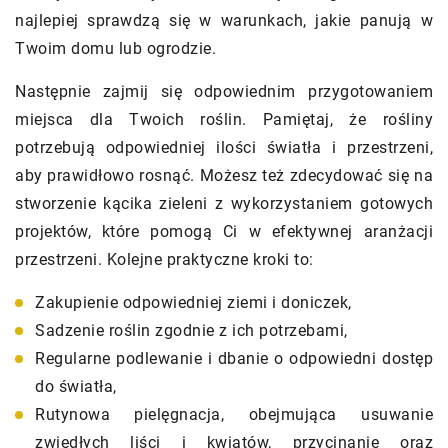
najlepiej sprawdzą się w warunkach, jakie panują w
Twoim domu lub ogrodzie.
Następnie zajmij się odpowiednim przygotowaniem
miejsca dla Twoich roślin. Pamiętaj, że rośliny
potrzebują odpowiedniej ilości światła i przestrzeni,
aby prawidłowo rosnąć. Możesz też zdecydować się na
stworzenie kącika zieleni z wykorzystaniem gotowych
projektów, które pomogą Ci w efektywnej aranżacji
przestrzeni. Kolejne praktyczne kroki to:
Zakupienie odpowiedniej ziemi i doniczek,
Sadzenie roślin zgodnie z ich potrzebami,
Regularne podlewanie i dbanie o odpowiedni dostęp
do światła,
Rutynowa pielęgnacja, obejmująca usuwanie
zwiędłych liści i kwiatów, przycinanie oraz