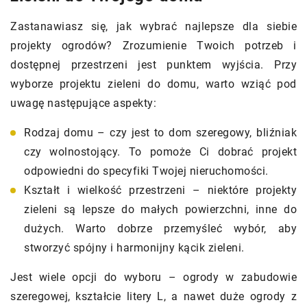
Zastanawiasz się, jak wybrać najlepsze dla siebie
projekty ogrodów? Zrozumienie Twoich potrzeb i
dostępnej przestrzeni jest punktem wyjścia. Przy
wyborze projektu zieleni do domu, warto wziąć pod
uwagę następujące aspekty:
Rodzaj domu – czy jest to dom szeregowy, bliźniak
czy wolnostojący. To pomoże Ci dobrać projekt
odpowiedni do specyfiki Twojej nieruchomości.
Kształt i wielkość przestrzeni – niektóre projekty
zieleni są lepsze do małych powierzchni, inne do
dużych. Warto dobrze przemyśleć wybór, aby
stworzyć spójny i harmonijny kącik zieleni.
Jest wiele opcji do wyboru – ogrody w zabudowie
szeregowej, kształcie litery L, a nawet duże ogrody z