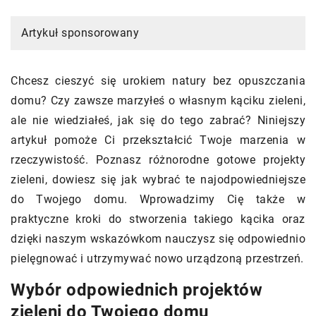
Artykuł sponsorowany
Chcesz cieszyć się urokiem natury bez opuszczania
domu? Czy zawsze marzyłeś o własnym kąciku zieleni,
ale nie wiedziałeś, jak się do tego zabrać? Niniejszy
artykuł pomoże Ci przekształcić Twoje marzenia w
rzeczywistość. Poznasz różnorodne gotowe projekty
zieleni, dowiesz się jak wybrać te najodpowiedniejsze
do Twojego domu. Wprowadzimy Cię także w
praktyczne kroki do stworzenia takiego kącika oraz
dzięki naszym wskazówkom nauczysz się odpowiednio
pielęgnować i utrzymywać nowo urządzoną przestrzeń.
Wybór odpowiednich projektów
zieleni do Twojego domu