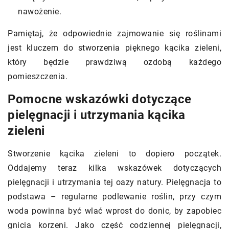
nawożenie.
Pamiętaj, że odpowiednie zajmowanie się roślinami
jest kluczem do stworzenia pięknego kącika zieleni,
który będzie prawdziwą ozdobą każdego
pomieszczenia.
Pomocne wskazówki dotyczące
pielęgnacji i utrzymania kącika
zieleni
Stworzenie kącika zieleni to dopiero początek.
Oddajemy teraz kilka wskazówek dotyczących
pielęgnacji i utrzymania tej oazy natury. Pielęgnacja to
podstawa – regularne podlewanie roślin, przy czym
woda powinna być wlać wprost do donic, by zapobiec
gnicia korzeni. Jako część codziennej pielęgnacji,