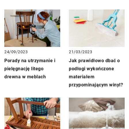
24/09/2023
21/03/2023
Porady na utrzymanie i
Jak prawidłowo dbać o
pielęgnację litego
podłogi wykończone
drewna w meblach
materiałem
przypominającym winyl?