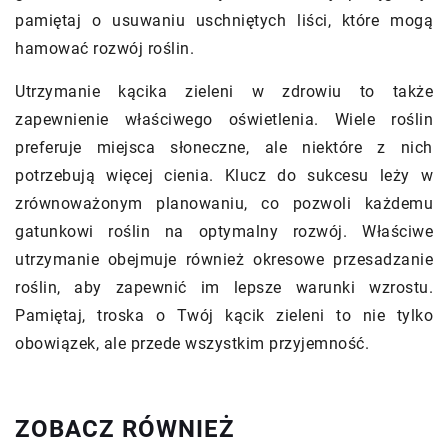
pamiętaj o usuwaniu uschniętych liści, które mogą
hamować rozwój roślin.
Utrzymanie kącika zieleni w zdrowiu to także
zapewnienie właściwego oświetlenia. Wiele roślin
preferuje miejsca słoneczne, ale niektóre z nich
potrzebują więcej cienia. Klucz do sukcesu leży w
zrównoważonym planowaniu, co pozwoli każdemu
gatunkowi roślin na optymalny rozwój. Właściwe
utrzymanie obejmuje również okresowe przesadzanie
roślin, aby zapewnić im lepsze warunki wzrostu.
Pamiętaj, troska o Twój kącik zieleni to nie tylko
obowiązek, ale przede wszystkim przyjemność.
ZOBACZ RÓWNIEŻ