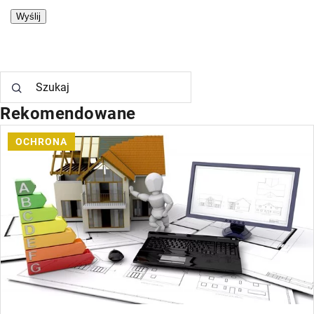
Rekomendowane
INNE