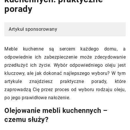
porady
Artykuł sponsorowany
Meble kuchenne są sercem każdego domu, a
odpowiednie ich zabezpieczenie może zdecydowanie
przedłużyć ich życie. Wybór odpowiedniego oleju jest
kluczowy, ale jak dokonać najlepszego wyboru? W tym
artykule znajdziesz praktyczne porady, które
zaprowadzą Cię przez proces od wyboru rodzaju oleju,
po jego prawidłowe nałożenie.
Olejowanie mebli kuchennych –
czemu służy?