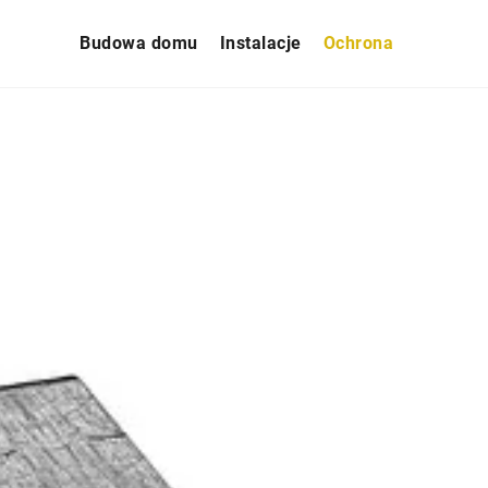
Budowa domu
Instalacje
Ochrona