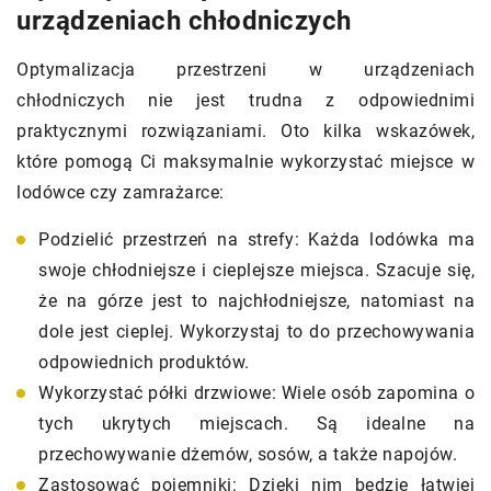
urządzeniach chłodniczych
Optymalizacja przestrzeni w urządzeniach
chłodniczych nie jest trudna z odpowiednimi
praktycznymi rozwiązaniami. Oto kilka wskazówek,
które pomogą Ci maksymalnie wykorzystać miejsce w
lodówce czy zamrażarce:
Podzielić przestrzeń na strefy: Każda lodówka ma
swoje chłodniejsze i cieplejsze miejsca. Szacuje się,
że na górze jest to najchłodniejsze, natomiast na
dole jest cieplej. Wykorzystaj to do przechowywania
odpowiednich produktów.
Wykorzystać półki drzwiowe: Wiele osób zapomina o
tych ukrytych miejscach. Są idealne na
przechowywanie dżemów, sosów, a także napojów.
Zastosować pojemniki: Dzięki nim będzie łatwiej