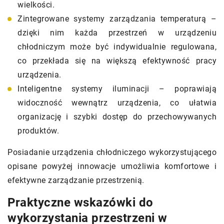
wielkości.
Zintegrowane systemy zarządzania temperaturą –
dzięki nim każda przestrzeń w urządzeniu
chłodniczym może być indywidualnie regulowana,
co przekłada się na większą efektywność pracy
urządzenia.
Inteligentne systemy iluminacji – poprawiają
widoczność wewnątrz urządzenia, co ułatwia
organizację i szybki dostęp do przechowywanych
produktów.
Posiadanie urządzenia chłodniczego wykorzystującego
opisane powyżej innowacje umożliwia komfortowe i
efektywne zarządzanie przestrzenią.
Praktyczne wskazówki do
wykorzystania przestrzeni w