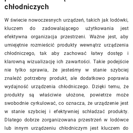
chłodniczych
W świecie nowoczesnych urządzeń, takich jak lodówki,
kluczem do zadowalającego użytkowania jest
efektywna organizacja przestrzeni. Ważne jest, aby
umiejętnie rozmieścić produkty wewnątrz urządzenia
chłodniczego, tak aby zachować łatwy dostęp i
klarowną wizualizację ich zawartości. Takie podejście
nie tylko sprawia, że jesteśmy w stanie szybciej
znaleźć potrzebny produkt, ale dodatkowo poprawia
wydajność urządzenia chłodniczego. Dzięki temu, że
produkty są właściwie ułożone, powietrze może
swobodnie cyrkulować, co oznacza, że urządzenie jest
w stanie szybciej i efektywniej schładzać produkty.
Dlatego dobrze zorganizowana przestrzeń w lodówce
lub innym urządzeniu chłodniczym jest kluczem do