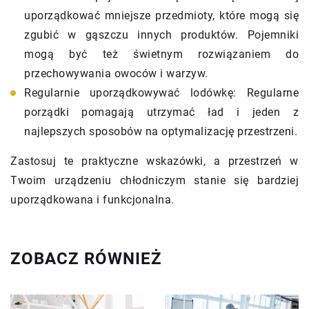
uporządkować mniejsze przedmioty, które mogą się
zgubić w gąszczu innych produktów. Pojemniki
mogą być też świetnym rozwiązaniem do
przechowywania owoców i warzyw.
Regularnie uporządkowywać lodówkę: Regularne
porządki pomagają utrzymać ład i jeden z
najlepszych sposobów na optymalizację przestrzeni.
Zastosuj te praktyczne wskazówki, a przestrzeń w
Twoim urządzeniu chłodniczym stanie się bardziej
uporządkowana i funkcjonalna.
ZOBACZ RÓWNIEŻ