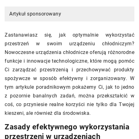
Artykuł sponsorowany
Zastanawiasz się, jak optymalnie wykorzystać
przestrzeń w swoim urządzeniu chłodniczym?
Nowoczesne urządzenia chłodnicze oferują różnorodne
funkcje i innowacje technologiczne, które mogą pomóc
Ci zarządzać przestrzenią i przechowywać produkty
spożywcze w sposób efektywny i zorganizowany. W
tym artykule poradnikowym pokażemy Ci, jak to jedno
z pozornie banalnych zadań, można przekształcić w
coś, co przyniesie realne korzyści nie tylko dla Twojej
kieszeni, ale również dla środowiska.
Zasady efektywnego wykorzystania
przestrzeni w urządzeniach