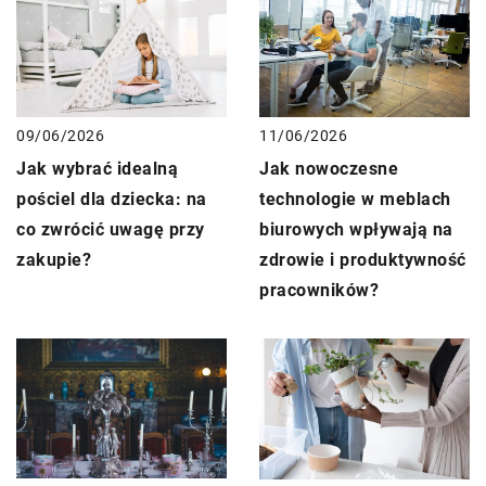
11/06/2026
09/06/2026
Jak nowoczesne
Jak wybrać idealną
technologie w meblach
pościel dla dziecka: na
biurowych wpływają na
co zwrócić uwagę przy
zdrowie i produktywność
zakupie?
pracowników?