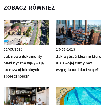
ZOBACZ RÓWNIEŻ
02/05/2026
25/08/2023
Jak nowe dokumenty
Jak wybrać idealne biuro
planistyczne wpływają
dla swojej firmy bez
na rozwój lokalnych
względu na lokalizację?
społeczności?