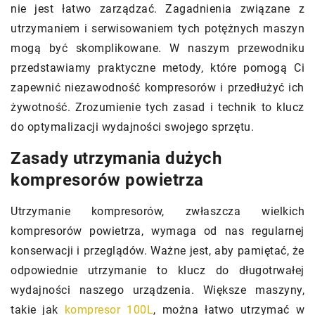
nie jest łatwo zarządzać. Zagadnienia związane z
utrzymaniem i serwisowaniem tych potężnych maszyn
mogą być skomplikowane. W naszym przewodniku
przedstawiamy praktyczne metody, które pomogą Ci
zapewnić niezawodność kompresorów i przedłużyć ich
żywotność. Zrozumienie tych zasad i technik to klucz
do optymalizacji wydajności swojego sprzętu.
Zasady utrzymania dużych
kompresorów powietrza
Utrzymanie kompresorów, zwłaszcza wielkich
kompresorów powietrza, wymaga od nas regularnej
konserwacji i przeglądów. Ważne jest, aby pamiętać, że
odpowiednie utrzymanie to klucz do długotrwałej
wydajności naszego urządzenia. Większe maszyny,
takie jak
kompresor 100L
, można łatwo utrzymać w