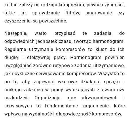
zadań zależy od rodzaju kompresora, pewne czynności,
takie jak sprawdzanie filtrów, smarowanie czy
czyszczenie, są powszechne.
Następnie, warto przypisać te zadania do
odpowiednich jednostek czasu, tworząc harmonogram.
Regularne utrzymanie kompresorów to klucz do ich
długiej i efektywnej pracy. Harmonogram powinien
uwzględniać zarówno rutynowe zadania utrzymaniowe,
jak i cykliczne serwisowanie kompresorów. Wszystko to
po to, aby zapewnić wzorowe działanie sprzętu i
uniknąć zakłóceń w pracy wynikających z awarii czy
uszkodzeń. Organizacja prac utrzymaniowych i
serwisowych to fundamentalne zagadnienie, które
wpływa na wydajność i długowieczność kompresorów.