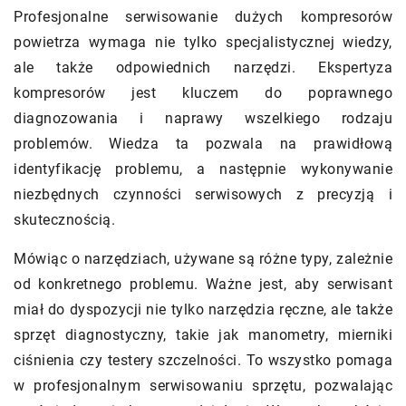
Profesjonalne serwisowanie dużych kompresorów
powietrza wymaga nie tylko specjalistycznej wiedzy,
ale także odpowiednich narzędzi. Ekspertyza
kompresorów jest kluczem do poprawnego
diagnozowania i naprawy wszelkiego rodzaju
problemów. Wiedza ta pozwala na prawidłową
identyfikację problemu, a następnie wykonywanie
niezbędnych czynności serwisowych z precyzją i
skutecznością.
Mówiąc o narzędziach, używane są różne typy, zależnie
od konkretnego problemu. Ważne jest, aby serwisant
miał do dyspozycji nie tylko narzędzia ręczne, ale także
sprzęt diagnostyczny, takie jak manometry, mierniki
ciśnienia czy testery szczelności. To wszystko pomaga
w profesjonalnym serwisowaniu sprzętu, pozwalając