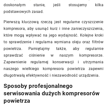
doskonałym stanie, jeśli stosujemy kilka
podstawowych zasad.
Pierwszą kluczową rzeczą jest regularne czyszczenie
kompresora, aby usunąć kurz i inne zanieczyszczenia,
które mogą wpływać na jego wydajność. Kolejne kroki
to sprawdzenie i regularna wymiana oleju oraz filtrów
powietrza. Pamiętajmy także, aby regularnie
sprawdzać ciśnienie w naszym kompresorze.
Zapewnienie regularnej konserwacji i utrzymania
naszego wielkiego kompresora powietrza zapewni
długotrwałą efektywność i niezawodność urządzenia.
Sposoby profesjonalnego
serwisowania dużych kompresorów
powietrza