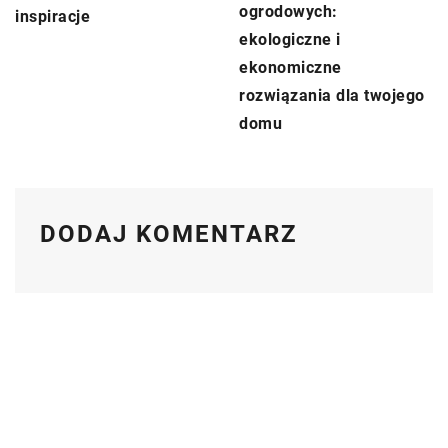
ogrodowych:
inspiracje
ekologiczne i
ekonomiczne
rozwiązania dla twojego
domu
DODAJ KOMENTARZ