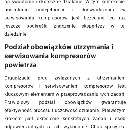
na świadome i skuteczne działanie. W tym kontekście,
posiadanie umiejętności i doświadczenia w
serwisowaniu kompresorów jest bezcenne, co raz
jeszcze podkreśla znaczenie ekspertyzy w tej
dziedzinie.
Podział obowiązków utrzymania i
serwisowania kompresorów
powietrza
Organizacja prac związanych z utrzymaniem
kompresorów i serwisowaniem kompresorów jest
kluczowym elementem w przeprowadzaniu tych zadań.
Prawidłowy podział obowiązków gwarantuje
efektywność procesu i uczciwość działania. Pierwszym
krokiem jest określenie konkretnych zadań i osób
odpowiedzialnych za ich wykonanie. Choć specyfika