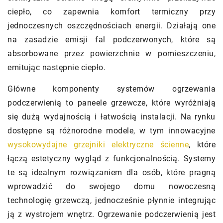
ciepło, co zapewnia komfort termiczny przy
jednoczesnych oszczędnościach energii. Działają one
na zasadzie emisji fal podczerwonych, które są
absorbowane przez powierzchnie w pomieszczeniu,
emitując następnie ciepło.
Główne komponenty systemów ogrzewania
podczerwienią to paneele grzewcze, które wyróżniają
się dużą wydajnością i łatwością instalacji. Na rynku
dostępne są różnorodne modele, w tym innowacyjne
wysokowydajne grzejniki elektryczne ścienne
, które
łączą estetyczny wygląd z funkcjonalnością. Systemy
te są idealnym rozwiązaniem dla osób, które pragną
wprowadzić do swojego domu nowoczesną
technologię grzewczą, jednocześnie płynnie integrując
ją z wystrojem wnętrz. Ogrzewanie podczerwienią jest