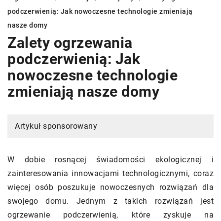
podczerwienią: Jak nowoczesne technologie zmieniają
nasze domy
Zalety ogrzewania
podczerwienią: Jak
nowoczesne technologie
zmieniają nasze domy
Artykuł sponsorowany
W dobie rosnącej świadomości ekologicznej i
zainteresowania innowacjami technologicznymi, coraz
więcej osób poszukuje nowoczesnych rozwiązań dla
swojego domu. Jednym z takich rozwiązań jest
ogrzewanie podczerwienią, które zyskuje na