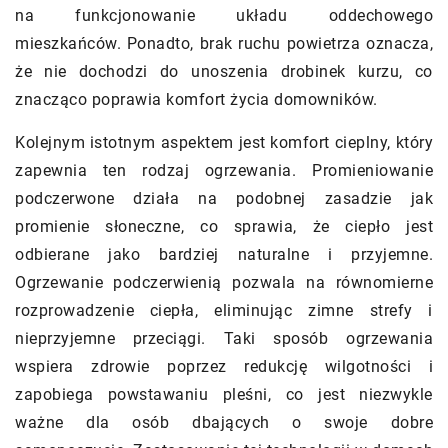
na funkcjonowanie układu oddechowego
mieszkańców. Ponadto, brak ruchu powietrza oznacza,
że nie dochodzi do unoszenia drobinek kurzu, co
znacząco poprawia komfort życia domowników.
Kolejnym istotnym aspektem jest komfort cieplny, który
zapewnia ten rodzaj ogrzewania. Promieniowanie
podczerwone działa na podobnej zasadzie jak
promienie słoneczne, co sprawia, że ciepło jest
odbierane jako bardziej naturalne i przyjemne.
Ogrzewanie podczerwienią pozwala na równomierne
rozprowadzenie ciepła, eliminując zimne strefy i
nieprzyjemne przeciągi. Taki sposób ogrzewania
wspiera zdrowie poprzez redukcję wilgotności i
zapobiega powstawaniu pleśni, co jest niezwykle
ważne dla osób dbających o swoje dobre