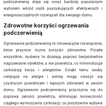
podczerwienią staje się coraz bardziej popularnym
wyborem wśród osób poszukujących efektywnych i
energooszczędnych rozwiązań dla swojego domu.
Zdrowotne korzyści ogrzewania
podczerwienią
Ogrzewanie podczerwienią to innowacyjne rozwiązanie,
które przynosi liczne korzyści zdrowotne. Przede
wszystkim, systemy te działają poprzez bezpośrednie
nagrzewanie obiektów, a nie powietrza, co minimalizuje
cyrkulację kurzu i alergenów. Dzięki temu osoby
cierpiące na alergie i astmę mogą cieszyć się
czystszym powietrzem i lepszym zdrowiem w swoim
domu. Ogrzewanie podczerwienią przyczynia się do
poprawy jakości powietrza, eliminując konieczność
ciągłego wymuszania cyrkulacji, co pozytywnie wpływa