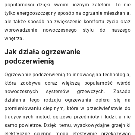
popularności dzięki swoim licznym zaletom. To nie
tylko energooszczędny sposób na ogrzanie mieszkania,
ale także sposób na zwiększenie komfortu życia oraz
wprowadzenie nowoczesnego stylu do naszego
wnętrza.
Jak działa ogrzewanie
podczerwienią
Ogrzewanie podczerwienią to innowacyjna technologia,
która zdobywa coraz większą popularność wśród
nowoczesnych systemów grzewczych. Zasada
działania tego rodzaju ogrzewania opiera się na
promieniowaniu cieplnym, które w przeciwieństwie do
tradycyjnych metod, ogrzewa przedmioty i ludzi, a nie
samo powietrze. Dzięki temu, wysokowydajne grzejniki
elektryczne ścienne mogą efektywnie przekazywać