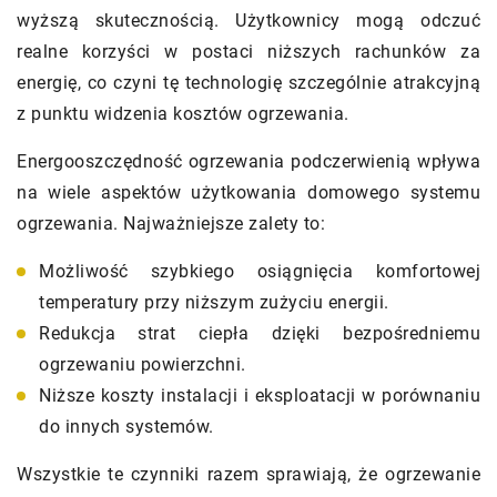
wyższą skutecznością. Użytkownicy mogą odczuć
realne korzyści w postaci niższych rachunków za
energię, co czyni tę technologię szczególnie atrakcyjną
z punktu widzenia kosztów ogrzewania.
Energooszczędność ogrzewania podczerwienią wpływa
na wiele aspektów użytkowania domowego systemu
ogrzewania. Najważniejsze zalety to:
Możliwość szybkiego osiągnięcia komfortowej
temperatury przy niższym zużyciu energii.
Redukcja strat ciepła dzięki bezpośredniemu
ogrzewaniu powierzchni.
Niższe koszty instalacji i eksploatacji w porównaniu
do innych systemów.
Wszystkie te czynniki razem sprawiają, że ogrzewanie