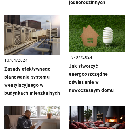
jednorodzinnych
19/07/2024
13/04/2024
Jak stworzyć
Zasady efektywnego
energooszczędne
planowania systemu
oświetlenie w
wentylacyjnego w
nowoczesnym domu
budynkach mieszkalnych