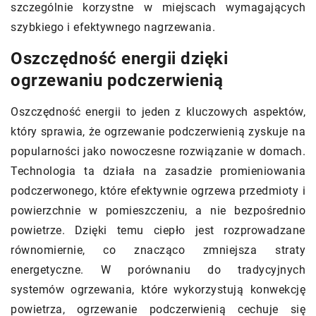
szczególnie korzystne w miejscach wymagających
szybkiego i efektywnego nagrzewania.
Oszczędność energii dzięki
ogrzewaniu podczerwienią
Oszczędność energii to jeden z kluczowych aspektów,
który sprawia, że ogrzewanie podczerwienią zyskuje na
popularności jako nowoczesne rozwiązanie w domach.
Technologia ta działa na zasadzie promieniowania
podczerwonego, które efektywnie ogrzewa przedmioty i
powierzchnie w pomieszczeniu, a nie bezpośrednio
powietrze. Dzięki temu ciepło jest rozprowadzane
równomiernie, co znacząco zmniejsza straty
energetyczne. W porównaniu do tradycyjnych
systemów ogrzewania, które wykorzystują konwekcję
powietrza, ogrzewanie podczerwienią cechuje się