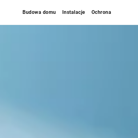
Budowa domu
Instalacje
Ochrona