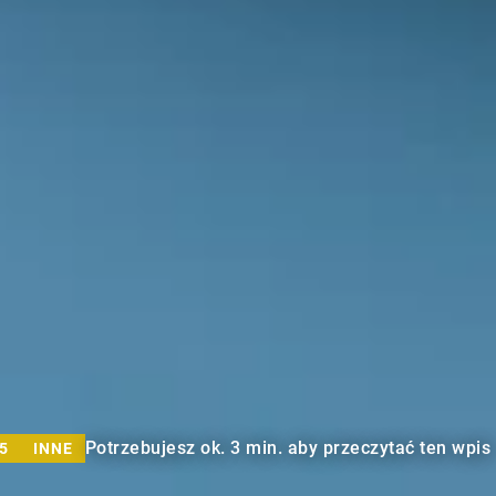
Potrzebujesz ok. 3 min. aby przeczytać ten wpis
5
INNE