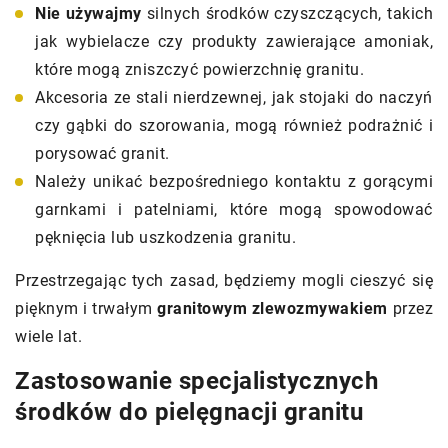
Nie używajmy
silnych środków czyszczących, takich
jak wybielacze czy produkty zawierające amoniak,
które mogą zniszczyć powierzchnię granitu.
Akcesoria ze stali nierdzewnej, jak stojaki do naczyń
czy gąbki do szorowania, mogą również podrażnić i
porysować granit.
Należy unikać bezpośredniego kontaktu z gorącymi
garnkami i patelniami, które mogą spowodować
pęknięcia lub uszkodzenia granitu.
Przestrzegając tych zasad, będziemy mogli cieszyć się
pięknym i trwałym
granitowym zlewozmywakiem
przez
wiele lat.
Zastosowanie specjalistycznych
środków do pielęgnacji granitu