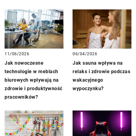
11/06/2026
06/04/2026
Jak nowoczesne
Jak sauna wpływa na
technologie w meblach
relaks i zdrowie podczas
biurowych wpływają na
wakacyjnego
zdrowie i produktywność
wypoczynku?
pracowników?