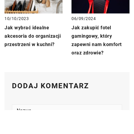
06/09/2024
10/10/2023
Jak zakupić fotel
Jak wybrać idealne
gamingowy, który
akcesoria do organizacji
zapewni nam komfort
przestrzeni w kuchni?
oraz zdrowie?
DODAJ KOMENTARZ