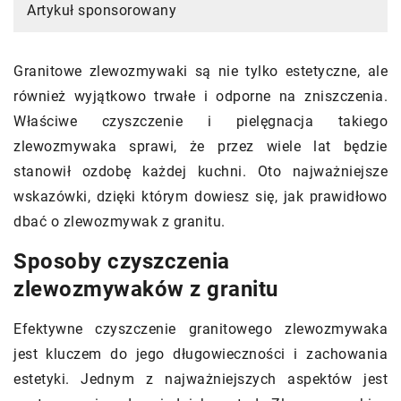
Artykuł sponsorowany
Granitowe zlewozmywaki są nie tylko estetyczne, ale
również wyjątkowo trwałe i odporne na zniszczenia.
Właściwe czyszczenie i pielęgnacja takiego
zlewozmywaka sprawi, że przez wiele lat będzie
stanowił ozdobę każdej kuchni. Oto najważniejsze
wskazówki, dzięki którym dowiesz się, jak prawidłowo
dbać o zlewozmywak z granitu.
Sposoby czyszczenia
zlewozmywaków z granitu
Efektywne czyszczenie granitowego zlewozmywaka
jest kluczem do jego długowieczności i zachowania
estetyki. Jednym z najważniejszych aspektów jest