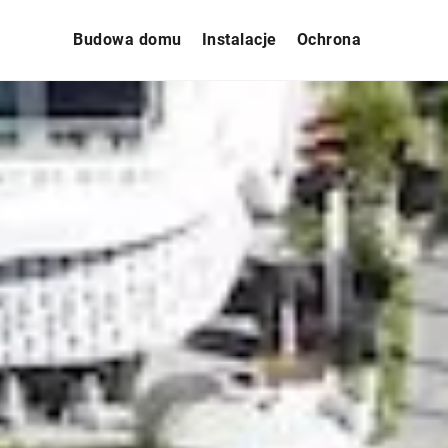
Budowa domu
Instalacje
Ochrona