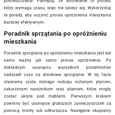
pomieszczenia. Pamiętaj, że sortowanie to proces,
który wymaga czasu, więc nie spiesz się. Wykorzystaj
te porady, aby uczynić proces opróżnienia mieszkania
bardziej efektywnym.
Poradnik sprzątania po opróżnieniu
mieszkania
Poradnik sprzątania po opróżnieniu mieszkania jest tak
samo ważny jak samo proces opróżnienia. Po
dokładnym usunięciu wszystkich przedmiotów
nadszedł czas na docelowe sprzątanie. W tej fazie
stawiamy czoła różnego rodzaju rozlanym płynom,
zakurzonym narożnikom oraz plamom, które mogły
zostać ukryte pod meblami. Pierwszym krokiem
powinno być usunięcie grubszych zanieczyszczeń za
pomocą miotły lub odkurzacza. Następnie skupiamy