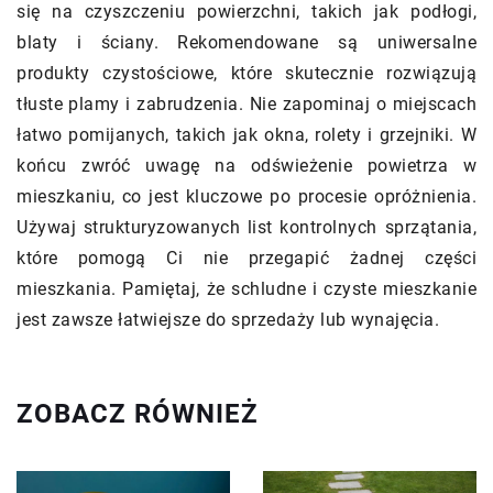
się na czyszczeniu powierzchni, takich jak podłogi,
blaty i ściany. Rekomendowane są uniwersalne
produkty czystościowe, które skutecznie rozwiązują
tłuste plamy i zabrudzenia. Nie zapominaj o miejscach
łatwo pomijanych, takich jak okna, rolety i grzejniki. W
końcu zwróć uwagę na odświeżenie powietrza w
mieszkaniu, co jest kluczowe po procesie opróżnienia.
Używaj strukturyzowanych list kontrolnych sprzątania,
które pomogą Ci nie przegapić żadnej części
mieszkania. Pamiętaj, że schludne i czyste mieszkanie
jest zawsze łatwiejsze do sprzedaży lub wynajęcia.
ZOBACZ RÓWNIEŻ