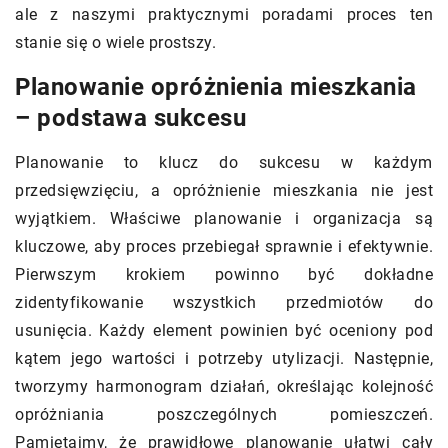
ale z naszymi praktycznymi poradami proces ten
stanie się o wiele prostszy.
Planowanie opróżnienia mieszkania
– podstawa sukcesu
Planowanie to klucz do sukcesu w każdym
przedsięwzięciu, a opróżnienie mieszkania nie jest
wyjątkiem. Właściwe planowanie i organizacja są
kluczowe, aby proces przebiegał sprawnie i efektywnie.
Pierwszym krokiem powinno być dokładne
zidentyfikowanie wszystkich przedmiotów do
usunięcia. Każdy element powinien być oceniony pod
kątem jego wartości i potrzeby utylizacji. Następnie,
tworzymy harmonogram działań, określając kolejność
opróżniania poszczególnych pomieszczeń.
Pamiętajmy, że prawidłowe planowanie ułatwi cały