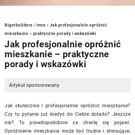
Bigerbuilders
/
Inne
/
Jak profesjonalnie opróżnić
mieszkanie – praktyczne porady i wskazówki
Jak profesjonalnie opróżnić
mieszkanie – praktyczne
porady i wskazówki
Artykuł sponsorowany
Jak skutecznie i profesjonalnie opróżnić mieszkanie?
Czy to pytanie już kiedyś do Ciebie dotarło? Jeszcze
nie? To prawdopodobnie za chwilę się pojawi.
Opróżnienie mieszkania może być trudne i stresujące,