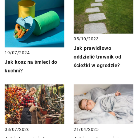
05/10/2023
Jak prawidłowo
19/07/2024
oddzielić trawnik od
Jak kosz na śmieci do
ścieżki w ogrodzie?
kuchni?
08/07/2026
21/04/2025