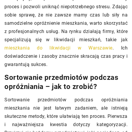
proces i pozwoli uniknąć niepotrzebnego stresu. Zdając
sobie sprawę, że nie zawsze mamy czas lub siły na
samodzielne opróżnienie mieszkania, warto skorzystać
z profesjonalnych usług. Na rynku działają firmy, które
specjalizują się w likwidacji mieszkań, takie jak
mieszkania do likwidacji w Warszawie
. Ich
doświadczenie i zasoby znacznie skracają czas pracy i
gwarantują sukces.
Sortowanie przedmiotów podczas
opróżniania – jak to zrobić?
Sortowanie przedmiotów podczas opróżniania
mieszkania nie jest łatwym zadaniem, ale istnieją
skuteczne metody, które ułatwiają ten proces. Pierwsza
i najważniejsza kwestia dotyczy kategoryzacji.