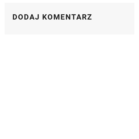
DODAJ KOMENTARZ