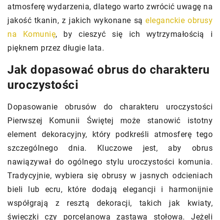
atmosferę wydarzenia, dlatego warto zwrócić uwagę na
jakość tkanin, z jakich wykonane są
eleganckie obrusy
na Komunię
, by cieszyć się ich wytrzymałością i
pięknem przez długie lata.
Jak dopasować obrus do charakteru
uroczystości
Dopasowanie obrusów do charakteru uroczystości
Pierwszej Komunii Świętej może stanowić istotny
element dekoracyjny, który podkreśli atmosferę tego
szczególnego dnia. Kluczowe jest, aby obrus
nawiązywał do ogólnego stylu uroczystości komunia.
Tradycyjnie, wybiera się obrusy w jasnych odcieniach
bieli lub ecru, które dodają elegancji i harmonijnie
współgrają z resztą dekoracji, takich jak kwiaty,
świeczki czy porcelanowa zastawa stołowa. Jeżeli