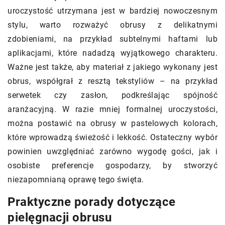
uroczystość utrzymana jest w bardziej nowoczesnym
stylu, warto rozważyć obrusy z delikatnymi
zdobieniami, na przykład subtelnymi haftami lub
aplikacjami, które nadadzą wyjątkowego charakteru.
Ważne jest także, aby materiał z jakiego wykonany jest
obrus, współgrał z resztą tekstyliów – na przykład
serwetek czy zasłon, podkreślając spójność
aranżacyjną. W razie mniej formalnej uroczystości,
można postawić na obrusy w pastelowych kolorach,
które wprowadzą świeżość i lekkość. Ostateczny wybór
powinien uwzględniać zarówno wygodę gości, jak i
osobiste preferencje gospodarzy, by stworzyć
niezapomnianą oprawę tego święta.
Praktyczne porady dotyczące
pielęgnacji obrusu