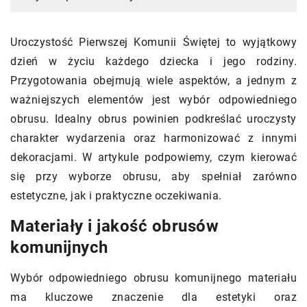
Uroczystość Pierwszej Komunii Świętej to wyjątkowy
dzień w życiu każdego dziecka i jego rodziny.
Przygotowania obejmują wiele aspektów, a jednym z
ważniejszych elementów jest wybór odpowiedniego
obrusu. Idealny obrus powinien podkreślać uroczysty
charakter wydarzenia oraz harmonizować z innymi
dekoracjami. W artykule podpowiemy, czym kierować
się przy wyborze obrusu, aby spełniał zarówno
estetyczne, jak i praktyczne oczekiwania.
Materiały i jakość obrusów
komunijnych
Wybór odpowiedniego obrusu komunijnego materiału
ma kluczowe znaczenie dla estetyki oraz