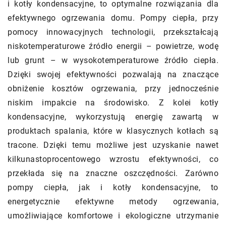
i kotły kondensacyjne, to optymalne rozwiązania dla
efektywnego ogrzewania domu. Pompy ciepła, przy
pomocy innowacyjnych technologii, przekształcają
niskotemperaturowe źródło energii – powietrze, wodę
lub grunt – w wysokotemperaturowe źródło ciepła.
Dzięki swojej efektywności pozwalają na znaczące
obniżenie kosztów ogrzewania, przy jednocześnie
niskim impakcie na środowisko. Z kolei kotły
kondensacyjne, wykorzystują energię zawartą w
produktach spalania, które w klasycznych kotłach są
tracone. Dzięki temu możliwe jest uzyskanie nawet
kilkunastoprocentowego wzrostu efektywności, co
przekłada się na znaczne oszczędności. Zarówno
pompy ciepła, jak i kotły kondensacyjne, to
energetycznie efektywne metody ogrzewania,
umożliwiające komfortowe i ekologiczne utrzymanie