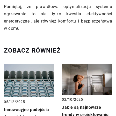
Pamiętaj, że prawidłowa optymalizacja systemu
ogrzewania to nie tylko kwestia efektywności
energetycznej, ale również komfortu i bezpieczeństwa
w domu.
ZOBACZ RÓWNIEŻ
02/10/2025
05/12/2025
Jakie są najnowsze
Innowacyjne podejścia
trendy w projektowaniu