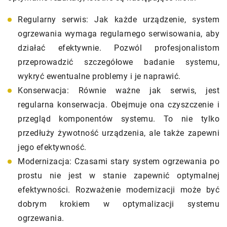
Regularny serwis: Jak każde urządzenie, system
ogrzewania wymaga regularnego serwisowania, aby
działać efektywnie. Pozwól profesjonalistom
przeprowadzić szczegółowe badanie systemu,
wykryć ewentualne problemy i je naprawić.
Konserwacja: Równie ważne jak serwis, jest
regularna konserwacja. Obejmuje ona czyszczenie i
przegląd komponentów systemu. To nie tylko
przedłuży żywotność urządzenia, ale także zapewni
jego efektywność.
Modernizacja: Czasami stary system ogrzewania po
prostu nie jest w stanie zapewnić optymalnej
efektywności. Rozważenie modernizacji może być
dobrym krokiem w optymalizacji systemu
ogrzewania.