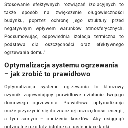
Stosowanie efektywnych rozwiązań izolacyjnych to
także sposób na zwiększenie długowieczności
budynku, poprzez ochronę jego struktury przed
negatywnym wpływem warunków atmosferycznych.
Podsumowując, odpowiednia izolacja termiczna to
podstawa dla oszczędności oraz efektywnego
ogrzewania domu.”
Optymalizacja systemu ogrzewania
– jak zrobić to prawidłowo
Optymalizacja systemu ogrzewania to kluczowy
czynnik zapewniający prawidłowe działanie twojego
domowego ogrzewania. Prawidłowa optymalizacja
może przyczynić się do znacznej oszczędności energii,
a tym samym – obniżenia kosztów. Aby osiągnąć
optymalne rezultaty, istotne są następujące kroki: