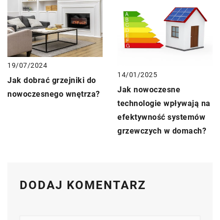
19/07/2024
14/01/2025
Jak dobrać grzejniki do
Jak nowoczesne
nowoczesnego wnętrza?
technologie wpływają na
efektywność systemów
grzewczych w domach?
DODAJ KOMENTARZ