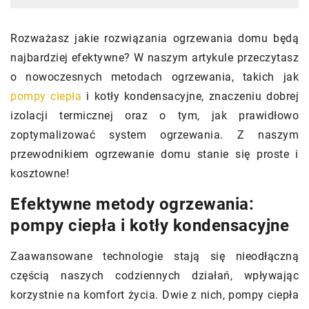
Rozważasz jakie rozwiązania ogrzewania domu będą
najbardziej efektywne? W naszym artykule przeczytasz
o nowoczesnych metodach ogrzewania, takich jak
pompy ciepła
i kotły kondensacyjne, znaczeniu dobrej
izolacji termicznej oraz o tym, jak prawidłowo
zoptymalizować system ogrzewania. Z naszym
przewodnikiem ogrzewanie domu stanie się proste i
kosztowne!
Efektywne metody ogrzewania:
pompy ciepła i kotły kondensacyjne
Zaawansowane technologie stają się nieodłączną
częścią naszych codziennych działań, wpływając
korzystnie na komfort życia. Dwie z nich, pompy ciepła