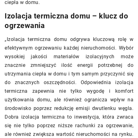
ciepła w domu.
Izolacja termiczna domu – klucz do
ogrzewania
„Izolacja termiczna domu odgrywa kluczową rolę w
efektywnym ogrzewaniu każdej nieruchomości. Wybór
wysokiej jakości materiałów izolacyjnych może
znacznie zmniejszyć ilość energii potrzebnej do
utrzymania ciepła w domu i tym samym przyczynić się
do znacznych oszczędności. Odpowiednia izolacja
termiczna zapewnia nie tylko wygodę i komfort
użytkowania domu, ale również ogranicza wpływ na
środowisko poprzez redukcję emisji dwutlenku węgla.
Dobra izolacja termiczna to inwestycja, która zwraca
się nie tylko poprzez niższe rachunki za ogrzewanie,
ale również zwiększa wartość nieruchomości na rynku.