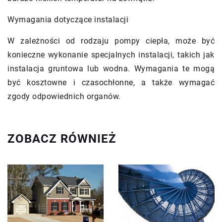
Wymagania dotyczące instalacji
W zależności od rodzaju pompy ciepła, może być
konieczne wykonanie specjalnych instalacji, takich jak
instalacja gruntowa lub wodna. Wymagania te mogą
być kosztowne i czasochłonne, a także wymagać
zgody odpowiednich organów.
ZOBACZ RÓWNIEŻ