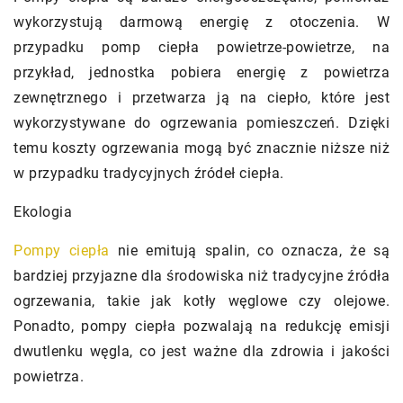
wykorzystują darmową energię z otoczenia. W
przypadku pomp ciepła powietrze-powietrze, na
przykład, jednostka pobiera energię z powietrza
zewnętrznego i przetwarza ją na ciepło, które jest
wykorzystywane do ogrzewania pomieszczeń. Dzięki
temu koszty ogrzewania mogą być znacznie niższe niż
w przypadku tradycyjnych źródeł ciepła.
Ekologia
Pompy ciepła
nie emitują spalin, co oznacza, że są
bardziej przyjazne dla środowiska niż tradycyjne źródła
ogrzewania, takie jak kotły węglowe czy olejowe.
Ponadto, pompy ciepła pozwalają na redukcję emisji
dwutlenku węgla, co jest ważne dla zdrowia i jakości
powietrza.