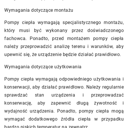
Wymagania dotyczące montażu
Pompy ciepła wymagają specjalistycznego montażu,
który musi być wykonany przez doświadczonego
fachowca. Ponadto, przed montażem pompy ciepła
należy przeprowadzić analizę terenu i warunków, aby
upewnić się, że urządzenie będzie działać prawidłowo.
Wymagania dotyczące użytkowania
Pompy ciepła wymagają odpowiedniego użytkowania i
konserwacji, aby działać prawidłowo. Należy regularnie
sprawdzać stan urządzenia i przeprowadzać
konserwację, aby zapewnić długą żywotność i
wydajność urządzenia. Ponadto, pompy ciepła mogą
wymagać dodatkowego źródła ciepła w przypadku
bardzo niskich temperatur na zewnątrz.