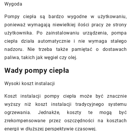
Wygoda
Pompy ciepła są bardzo wygodne w użytkowaniu,
ponieważ wymagają niewielkiej ilości pracy ze strony
użytkownika. Po zainstalowaniu urządzenia, pompa
ciepła działa automatycznie i nie wymaga stałego
nadzoru. Nie trzeba także pamiętać o dostawach
paliwa, takich jak węgiel czy olej.
Wady pompy ciepła
Wysoki koszt instalacji
Koszt instalacji pompy ciepła może być znacznie
wyższy niż koszt instalacji tradycyjnego systemu
ogrzewania. Jednakże, koszty te mogą być
zrekompensowane przez oszczędności na kosztach
energii w dłuższej perspektywie czasowej.