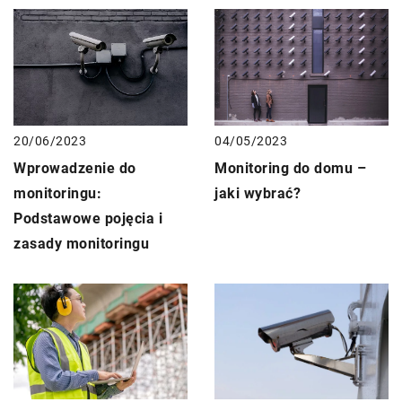
04/05/2023
20/06/2023
Monitoring do domu –
Wprowadzenie do
jaki wybrać?
monitoringu:
Podstawowe pojęcia i
zasady monitoringu