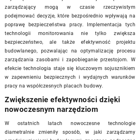
zarządzający mogą w czasie rzeczywistym
podejmować decyzje, które bezpośrednio wpływają na
poprawę bezpieczeństwa pracy. Implementacja tych
technologii monitorowania nie tylko zwiększa
bezpieczeństwo, ale także efektywność projektu
budowlanego, pozwalając na optymalizację procesu
zarządzania zasobami i zapobieganie przestojom. W
efekcie technologia staje się kluczowym sojusznikiem
w zapewnieniu bezpiecznych i wydajnych warunków
pracy na współczesnych placach budowy.
Zwiększenie efektywności dzięki
nowoczesnym narzędziom
W ostatnich latach nowoczesne technologie
diametralnie zmieniły sposób, w jaki zarządzamy