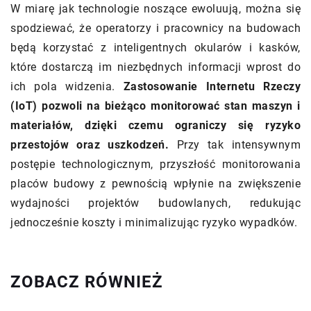
W miarę jak technologie noszące ewoluują, można się
spodziewać, że operatorzy i pracownicy na budowach
będą korzystać z inteligentnych okularów i kasków,
które dostarczą im niezbędnych informacji wprost do
ich pola widzenia.
Zastosowanie Internetu Rzeczy
(IoT) pozwoli na bieżąco monitorować stan maszyn i
materiałów, dzięki czemu ograniczy się ryzyko
przestojów oraz uszkodzeń.
Przy tak intensywnym
postępie technologicznym, przyszłość monitorowania
placów budowy z pewnością wpłynie na zwiększenie
wydajności projektów budowlanych, redukując
jednocześnie koszty i minimalizując ryzyko wypadków.
ZOBACZ RÓWNIEŻ