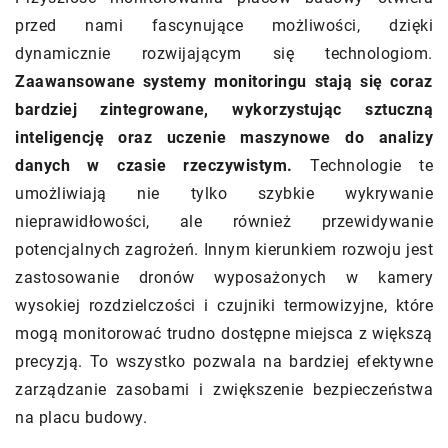
przed nami fascynujące możliwości, dzięki
dynamicznie rozwijającym się technologiom.
Zaawansowane systemy monitoringu stają się coraz
bardziej zintegrowane, wykorzystując sztuczną
inteligencję oraz uczenie maszynowe do analizy
danych w czasie rzeczywistym.
Technologie te
umożliwiają nie tylko szybkie wykrywanie
nieprawidłowości, ale również przewidywanie
potencjalnych zagrożeń. Innym kierunkiem rozwoju jest
zastosowanie dronów wyposażonych w kamery
wysokiej rozdzielczości i czujniki termowizyjne, które
mogą monitorować trudno dostępne miejsca z większą
precyzją. To wszystko pozwala na bardziej efektywne
zarządzanie zasobami i zwiększenie bezpieczeństwa
na placu budowy.