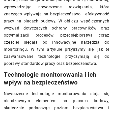
wprowadzając nowoczesne rozwiązania, które
znacząco wpływają na bezpieczeństwo i efektywność
pracy na placach budowy. W obliczu współczesnych
wyzwań dotyczących ochrony pracowników oraz
optymalizacji procesów, przedsiębiorstwa coraz
częściej sięgają po innowacyjne narzędzia do
monitoringu. W tym artykule przyjrzymy się, jak te
zaawansowane technologie przyczyniają się do
poprawy standardów pracy oraz bezpieczeństwa.
Technologie monitorowania i ich
wpływ na bezpieczeństwo
Nowoczesne technologie monitorowania stają się
nieodzownym elementem na placach budowy,
skutecznie podnosząc poziom bezpieczeństwa i