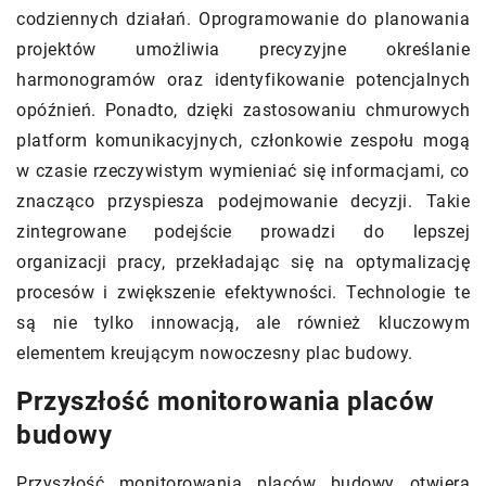
codziennych działań. Oprogramowanie do planowania
projektów umożliwia precyzyjne określanie
harmonogramów oraz identyfikowanie potencjalnych
opóźnień. Ponadto, dzięki zastosowaniu chmurowych
platform komunikacyjnych, członkowie zespołu mogą
w czasie rzeczywistym wymieniać się informacjami, co
znacząco przyspiesza podejmowanie decyzji. Takie
zintegrowane podejście prowadzi do lepszej
organizacji pracy, przekładając się na optymalizację
procesów i zwiększenie efektywności. Technologie te
są nie tylko innowacją, ale również kluczowym
elementem kreującym nowoczesny plac budowy.
Przyszłość monitorowania placów
budowy
Przyszłość monitorowania placów budowy otwiera