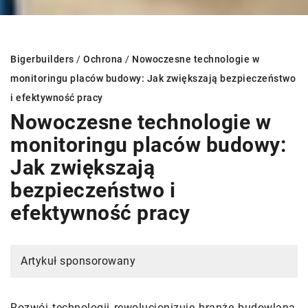
Bigerbuilders
/
Ochrona
/
Nowoczesne technologie w
monitoringu placów budowy: Jak zwiększają bezpieczeństwo
i efektywność pracy
Nowoczesne technologie w
monitoringu placów budowy:
Jak zwiększają
bezpieczeństwo i
efektywność pracy
Artykuł sponsorowany
Rozwój technologii rewolucjonizuje branżę budowlaną,