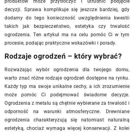
produktów może przytłoczyć i utrudnić podjęcie
decyzji. Sprawa komplikuje się jeszcze bardziej, gdy
dodamy do tego konieczność uwzględnienia kwestii
takich jak bezpieczeństwo, estetyka czy trwałość
ogrodzenia. Ten artykuł ma na celu pomóc Ci w tym
procesie, podając praktyczne wskazówki i porady.
Rodzaje ogrodzeń – który wybrać?
Rozważając wybór ogrodzenia dla twojego domu,
warto znać różne rodzaje ogrodzeń dostępne na rynku.
Każdy typ ma swoje unikalne cechy, a ich zrozumienie
może pomóc Ci podejmować świadome decyzje.
Ogrodzenia z metalu są chętnie wybierane za trwałość i
odporność na warunki atmosferyczne. Drewniane
ogrodzenia charakteryzują się natomiast naturalną
estetyką, chociaż wymaga więcej konserwacji. Z kolei