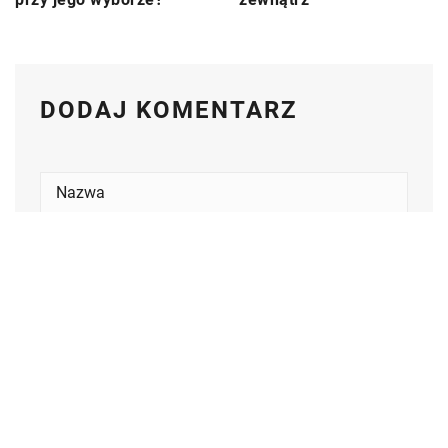
DODAJ KOMENTARZ