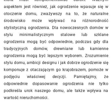
aspektem jest również, jak ogrodzenie wpasuje się w
otoczenie domu, zważywszy na to, że naturalne
środowisko może wpływać na różnorodność
stylistyczną ogrodzenia. Dla nowoczesnych domów w
stylu minimalistycznym stalowe lub szklane
ogrodzenia mogą być odpowiednie, podczas gdy dla
tradycyjnych domów, drewniane lub kamienne
ogrodzenia mogą być lepszym wyborem. Zrozumienie
stylu domu, ambicji designu i jak dobrze ogrodzenie się
komponuje z otaczającym go krajobrazem, pomoże w
podjęciu właściwej decyzji. Pamiętajmy, że
odpowiednie dopasowanie ogrodzenia nie tylko
podkreśla urok naszego domu, ale także wpływa na
wartość nieruchomości.