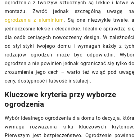
ogrodzenia z tworzyw sztucznych są lekkie i łatwe w
montażu. Zwróć jednak szczególną uwagę na
ogrodzenia z aluminium
. Są one niezwykle trwałe, a
jednocześnie lekkie i eleganckie. Idealnie sprawdzą się
dla osób ceniących nowoczesny design. W zależności
od stylistyki twojego domu i wymagań każdy z tych
rodzajów ogrodzeń może być odpowiedni. Wybór
ogrodzenia nie powinien jednak ograniczać się tylko do
zrozumienia jego cech – warto też wziąć pod uwagę
ceny, dostępność i łatwość instalacji.
Kluczowe kryteria przy wyborze
ogrodzenia
Wybór idealnego ogrodzenia dla domu to decyzja, która
wymaga rozważenia kilku kluczowych kryteriów.
Pierwszym jest bezpieczeństwo. Ogrodzenie powinno