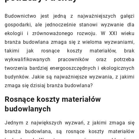
Budownictwo jest jedną z najważniejszych gałęzi
gospodarki, ale jednocześnie stanowi wyzwanie dla
ekologii i zrównoważonego rozwoju. W XXI wieku
branża budowlana zmaga się z wieloma wyzwaniami,
takimi jak rosnące koszty materiałów, brak
wykwalifikowanych pracowników oraz potrzeba
tworzenia bardziej energooszczędnych i ekologicznych
budynków. Jakie są najważniejsze wyzwania, z jakimi
zmaga się dzisiaj branża budowlana?
Rosnące koszty materiałów
budowlanych
Jednym z największych wyzwań, z jakimi zmaga się
branża budowlana, są rosnące koszty materiałów