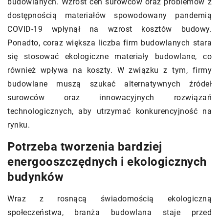
budowlanych. Wzrost cen surowców oraz problemów z
dostępnością materiałów spowodowany pandemią
COVID-19 wpłynął na wzrost kosztów budowy.
Ponadto, coraz większa liczba firm budowlanych stara
się stosować ekologiczne materiały budowlane, co
również wpływa na koszty. W związku z tym, firmy
budowlane muszą szukać alternatywnych źródeł
surowców oraz innowacyjnych rozwiązań
technologicznych, aby utrzymać konkurencyjność na
rynku.
Potrzeba tworzenia bardziej
energooszczędnych i ekologicznych
budynków
Wraz z rosnącą świadomością ekologiczną
społeczeństwa, branża budowlana staje przed