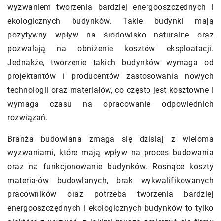
wyzwaniem tworzenia bardziej energooszczędnych i
ekologicznych budynków. Takie budynki mają
pozytywny wpływ na środowisko naturalne oraz
pozwalają na obniżenie kosztów eksploatacji.
Jednakże, tworzenie takich budynków wymaga od
projektantów i producentów zastosowania nowych
technologii oraz materiałów, co często jest kosztowne i
wymaga czasu na opracowanie odpowiednich
rozwiązań.
Branża budowlana zmaga się dzisiaj z wieloma
wyzwaniami, które mają wpływ na proces budowania
oraz na funkcjonowanie budynków. Rosnące koszty
materiałów budowlanych, brak wykwalifikowanych
pracowników oraz potrzeba tworzenia bardziej
energooszczędnych i ekologicznych budynków to tylko