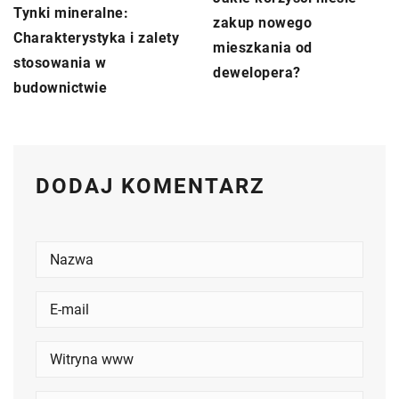
Tynki mineralne:
zakup nowego
Charakterystyka i zalety
mieszkania od
stosowania w
dewelopera?
budownictwie
DODAJ KOMENTARZ