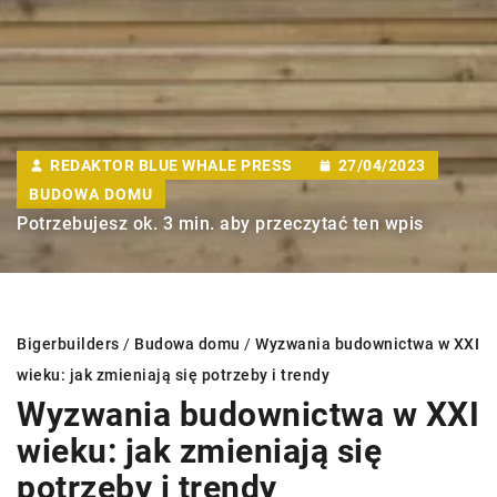
REDAKTOR BLUE WHALE PRESS
27/04/2023
BUDOWA DOMU
Potrzebujesz ok. 3 min. aby przeczytać ten wpis
Bigerbuilders
/
Budowa domu
/
Wyzwania budownictwa w XXI
wieku: jak zmieniają się potrzeby i trendy
Wyzwania budownictwa w XXI
wieku: jak zmieniają się
potrzeby i trendy