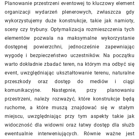
Planowanie przestrzeni eventowej to kluczowy element
organizacji wydarzeń plenerowych, zwłaszcza gdy
wykorzystujemy duże konstrukcje, takie jak namioty,
sceny czy trybuny. Optymalizacja rozmieszczenia tych
elementów pozwala na maksymalne wykorzystanie
dostępnej powierzchni, jednocześnie zapewniając
wygodę i bezpieczeństwo uczestników. Na początku
warto dokładnie zbadać teren, na którym ma odbyć się
event, uwzględniając ukształtowanie terenu, naturalne
przeszkody oraz dostęp do mediów i ciągi
komunikacyjne. Następnie, przy planowaniu
przestrzeni, należy rozważyć, które konstrukcje będą
ruchome, a które muszą znajdować się w stałym
miejscu, uwzględniając przy tym aspekty takie jak
widoczność dla widowni oraz łatwy dostęp dla służb
ewentualnie interweniujących. Równie ważne jest