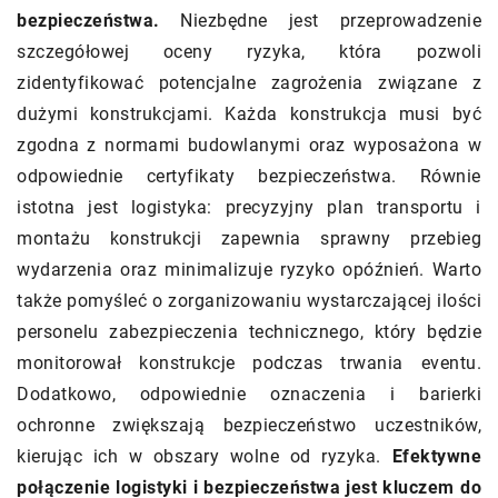
bezpieczeństwa.
Niezbędne jest przeprowadzenie
szczegółowej oceny ryzyka, która pozwoli
zidentyfikować potencjalne zagrożenia związane z
dużymi konstrukcjami. Każda konstrukcja musi być
zgodna z normami budowlanymi oraz wyposażona w
odpowiednie certyfikaty bezpieczeństwa. Równie
istotna jest logistyka: precyzyjny plan transportu i
montażu konstrukcji zapewnia sprawny przebieg
wydarzenia oraz minimalizuje ryzyko opóźnień. Warto
także pomyśleć o zorganizowaniu wystarczającej ilości
personelu zabezpieczenia technicznego, który będzie
monitorował konstrukcje podczas trwania eventu.
Dodatkowo, odpowiednie oznaczenia i barierki
ochronne zwiększają bezpieczeństwo uczestników,
kierując ich w obszary wolne od ryzyka.
Efektywne
połączenie logistyki i bezpieczeństwa jest kluczem do