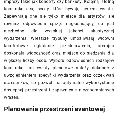
imprezy takie jak koncerty czy bankiety. Kolejną istotną
konstrukcją są sceny, które bywają sercem eventu.
Zapewniają one nie tylko miejsce dla artystów, ale
również odpowiedni sprzęt nagłaśniający, co jest
niezbędne dla wysokiej jakości akustycznej
wydarzenia. Wreszcie, trybuny umożliwiają widowni
komfortowe oglądanie przedstawienia, oferując
doskonałą widoczność oraz miejsce do siedzenia dla
większej liczby osób. Wyboru odpowiednich rodzajów
konstrukcji na eventy plenerowe należy dokonać z
uwzględnieniem specyfiki wydarzenia oraz oczekiwań
uczestników, co pozwoli na optymalne wykorzystanie
dostępnej przestrzeni i zapewnienie niezapomnianych
wrażeń.
Planowanie przestrzeni eventowej