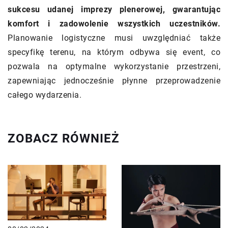
sukcesu udanej imprezy plenerowej, gwarantując
komfort i zadowolenie wszystkich uczestników.
Planowanie logistyczne musi uwzględniać także
specyfikę terenu, na którym odbywa się event, co
pozwala na optymalne wykorzystanie przestrzeni,
zapewniając jednocześnie płynne przeprowadzenie
całego wydarzenia.
ZOBACZ RÓWNIEŻ