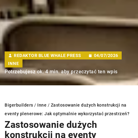
REDAKTOR BLUE WHALE PRESS
04/07/2026
INNE
Potrzebujesz ok. 4 min. aby przeczytać ten wpis
Bigerbuilders
/
Inne
/
Zastosowanie dużych konstrukcji na
eventy plenerowe: Jak optymalnie wykorzystać przestrzeń?
Zastosowanie dużych
konstrukcji na eventy