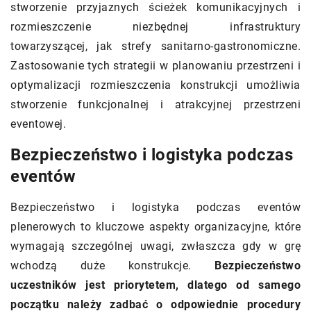
stworzenie przyjaznych ścieżek komunikacyjnych i
rozmieszczenie niezbędnej infrastruktury
towarzyszącej, jak strefy sanitarno-gastronomiczne.
Zastosowanie tych strategii w planowaniu przestrzeni i
optymalizacji rozmieszczenia konstrukcji umożliwia
stworzenie funkcjonalnej i atrakcyjnej przestrzeni
eventowej.
Bezpieczeństwo i logistyka podczas
eventów
Bezpieczeństwo i logistyka podczas eventów
plenerowych to kluczowe aspekty organizacyjne, które
wymagają szczególnej uwagi, zwłaszcza gdy w grę
wchodzą duże konstrukcje.
Bezpieczeństwo
uczestników jest priorytetem, dlatego od samego
początku należy zadbać o odpowiednie procedury