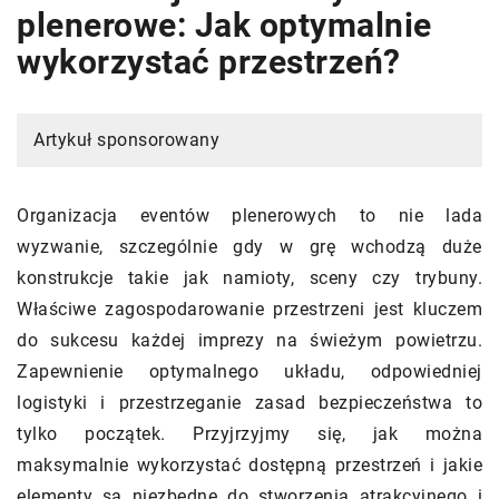
plenerowe: Jak optymalnie
wykorzystać przestrzeń?
Artykuł sponsorowany
Organizacja eventów plenerowych to nie lada
wyzwanie, szczególnie gdy w grę wchodzą duże
konstrukcje takie jak namioty, sceny czy trybuny.
Właściwe zagospodarowanie przestrzeni jest kluczem
do sukcesu każdej imprezy na świeżym powietrzu.
Zapewnienie optymalnego układu, odpowiedniej
logistyki i przestrzeganie zasad bezpieczeństwa to
tylko początek. Przyjrzyjmy się, jak można
maksymalnie wykorzystać dostępną przestrzeń i jakie
elementy są niezbędne do stworzenia atrakcyjnego i