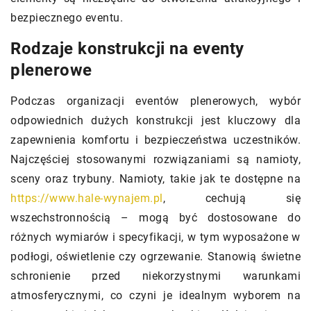
bezpiecznego eventu.
Rodzaje konstrukcji na eventy
plenerowe
Podczas organizacji eventów plenerowych, wybór
odpowiednich dużych konstrukcji jest kluczowy dla
zapewnienia komfortu i bezpieczeństwa uczestników.
Najczęściej stosowanymi rozwiązaniami są namioty,
sceny oraz trybuny. Namioty, takie jak te dostępne na
https://www.hale-wynajem.pl
, cechują się
wszechstronnością – mogą być dostosowane do
różnych wymiarów i specyfikacji, w tym wyposażone w
podłogi, oświetlenie czy ogrzewanie. Stanowią świetne
schronienie przed niekorzystnymi warunkami
atmosferycznymi, co czyni je idealnym wyborem na