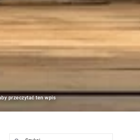
aby przeczytać ten wpis