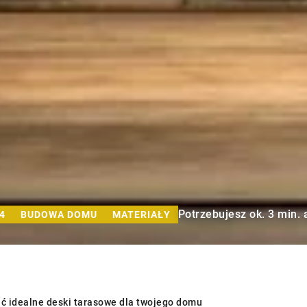
Potrzebujesz ok. 3 min. 
4
BUDOWA DOMU
MATERIAŁY
ć idealne deski tarasowe dla twojego domu