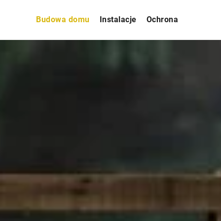
Budowa domu
Instalacje
Ochrona