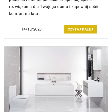
rozwiązania dla Twojego domu i zapewnij sobie
komfort na lata.
14/10/2023
CZYTAJ DALEJ