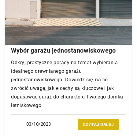
Wybór garażu jednostanowiskowego
Odkryj praktyczne porady na temat wybierania
idealnego drewnianego garażu
jednostanowiskowego. Dowiedz się, na co
zwrócić uwagę, jakie cechy są kluczowe i jak
dopasować garaż do charakteru Twojego domku
letniskowego.
03/10/2023
CZYTAJ DALEJ