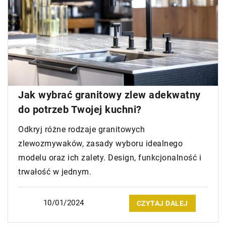
Jak wybrać granitowy zlew adekwatny
do potrzeb Twojej kuchni?
Odkryj różne rodzaje granitowych
zlewozmywaków, zasady wyboru idealnego
modelu oraz ich zalety. Design, funkcjonalność i
trwałość w jednym.
10/01/2024
CZYTAJ DALEJ