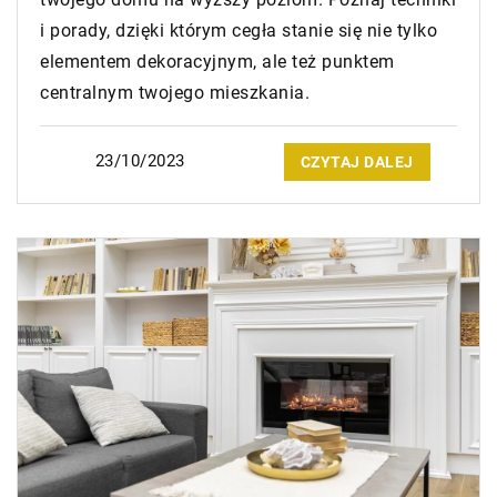
i porady, dzięki którym cegła stanie się nie tylko
elementem dekoracyjnym, ale też punktem
centralnym twojego mieszkania.
23/10/2023
CZYTAJ DALEJ