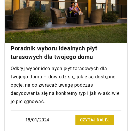
Poradnik wyboru idealnych płyt
tarasowych dla twojego domu
Odkryj wybór idealnych płyt tarasowych dla
twojego domu – dowiedz się, jakie są dostępne
opcje, na co zwracać uwagę podczas
decydowania się na konkretny typ i jak właściwie
je pielęgnować.
18/01/2024
CZYTAJ DALEJ