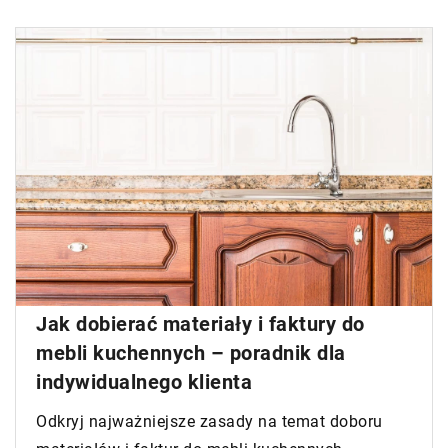
Jak dobierać materiały i faktury do
mebli kuchennych – poradnik dla
indywidualnego klienta
Odkryj najważniejsze zasady na temat doboru