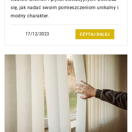
się, jak nadać swoim pomieszczeniom unikalny i
modny charakter.
17/12/2023
CZYTAJ DALEJ