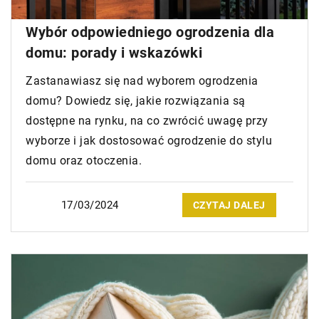
Wybór odpowiedniego ogrodzenia dla
domu: porady i wskazówki
Zastanawiasz się nad wyborem ogrodzenia
domu? Dowiedz się, jakie rozwiązania są
dostępne na rynku, na co zwrócić uwagę przy
wyborze i jak dostosować ogrodzenie do stylu
domu oraz otoczenia.
17/03/2024
CZYTAJ DALEJ