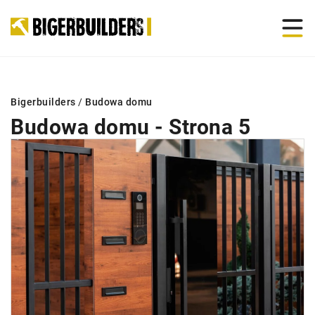
Bigerbuilders
/
Budowa domu
Budowa domu - Strona 5