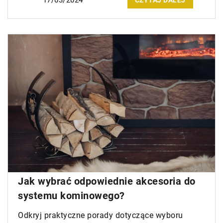
CZYTAJ DALEJ
Jak wybrać odpowiednie akcesoria do
systemu kominowego?
Odkryj praktyczne porady dotyczące wyboru