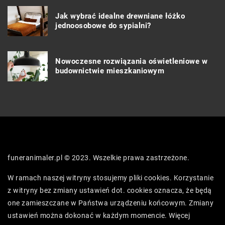
Jak wybrać idealne drewniane łóżko
jednoosobowe do sypialni?
Nowoczesne rozwiązania oświetleniowe w
budownictwie mieszkaniowym
funeranimaler.pl © 2023. Wszelkie prawa zastrzeżone.
W ramach naszej witryny stosujemy pliki cookies. Korzystanie
z witryny bez zmiany ustawień dot. cookies oznacza, że będą
one zamieszczane w Państwa urządzeniu końcowym. Zmiany
ustawień można dokonać w każdym momencie. Więcej