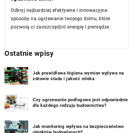
Odkryj najbardziej efektywne i innowacyjne
sposoby na ogrzewanie twojego domu, które
pozwolą ci zaoszczędzić energię i pieniądze.
Ostatnie wpisy
Jak prawidłowa higiena wymion wpływa na
zdrowie stada i jakość mleka
Czy ogrzewanie podłogowe jest odpowiednie
dla każdego rodzaju budownictwa?
Jak monitoring wpływa na bezpieczeństwo
obiektów budowlanych?