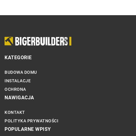
KATEGORIE
BUDOWA DOMU
INSTALACJE
OCHRONA
NAWIGACJA
KONTAKT
POLITYKA PRYWATNOŚCI
POPULARNE WPISY