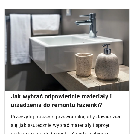
Jak wybrać odpowiednie materiały i
urządzenia do remontu łazienki?
Przeczytaj naszego przewodnika, aby dowiedzieć
się, jak skutecznie wybrać materiały i sprzęt
podczas remontu łazienki. Znajdź najlepsze