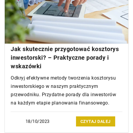
Jak skutecznie przygotować kosztorys
inwestorski? – Praktyczne porady i
wskazówki
Odkryj efektywne metody tworzenia kosztorysu
inwestorskiego w naszym praktycznym
przewodniku. Przydatne porady dla inwestorów
na każdym etapie planowania finansowego.
18/10/2023
CZYTAJ DALEJ