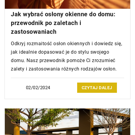
Jak wybrać osłony okienne do domu:
przewodnik po zaletach i
zastosowaniach
Odkryj rozmaitość osłon okiennych i dowiedz się,
jak idealnie dopasować je do stylu swojego
domu. Nasz przewodnik pomoże Ci zrozumieć
zalety i zastosowania różnych rodzajów osłon.
02/02/2024
CZYTAJ DALEJ