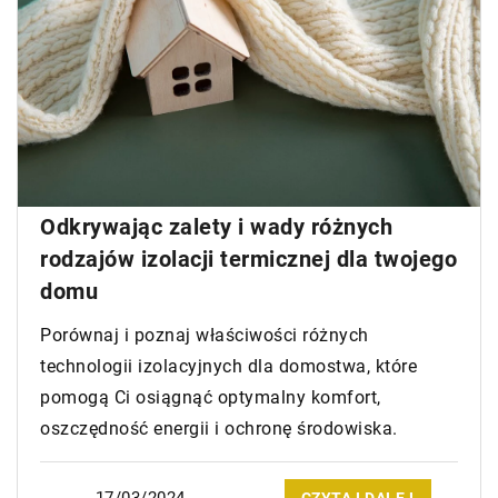
Odkrywając zalety i wady różnych
rodzajów izolacji termicznej dla twojego
domu
Porównaj i poznaj właściwości różnych
technologii izolacyjnych dla domostwa, które
pomogą Ci osiągnąć optymalny komfort,
oszczędność energii i ochronę środowiska.
17/03/2024