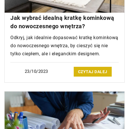
Jak wybrać idealną kratkę kominkową
do nowoczesnego wnętrza?
Odkryj, jak idealnie dopasować kratkę kominkową
do nowoczesnego wnętrza, by cieszyć się nie
tylko ciepłem, ale i eleganckim designem.
23/10/2023
CZYTAJ DALEJ