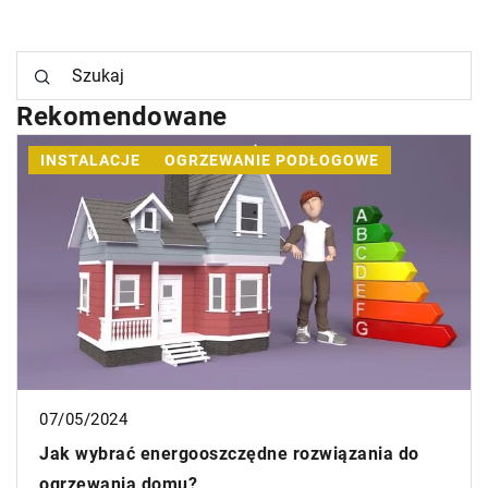
Rekomendowane
INSTALACJE
OGRZEWANIE PODŁOGOWE
07/05/2024
Jak wybrać energooszczędne rozwiązania do
ogrzewania domu?