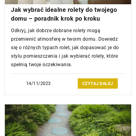
Jak wybrać idealne rolety do twojego
domu – poradnik krok po kroku
Odkryj, jak dobrze dobrane rolety mogą
przemienić atmosferę w twoim domu. Dowiedz
się o różnych typach rolet, jak dopasować je do
stylu pomieszczenia i jak wybierać rolety, które
spełnią twoje oczekiwania.
14/11/2023
CZYTAJ DALEJ