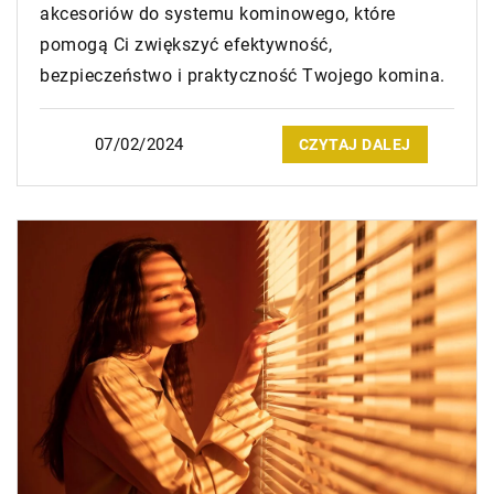
akcesoriów do systemu kominowego, które
pomogą Ci zwiększyć efektywność,
bezpieczeństwo i praktyczność Twojego komina.
07/02/2024
CZYTAJ DALEJ