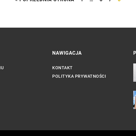
NAWIGACJA
MU
KONTAKT
POLITYKA PRYWATNOŚCI