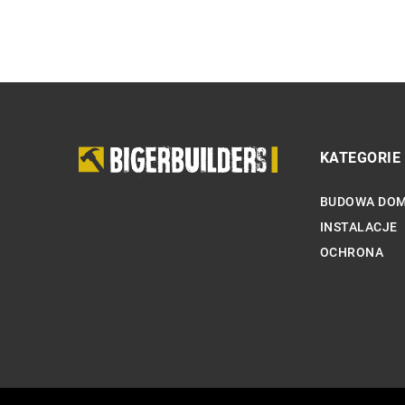
KATEGORIE
BUDOWA DO
INSTALACJE
OCHRONA