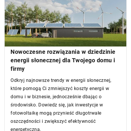
Nowoczesne rozwiązania w dziedzinie
energii słonecznej dla Twojego domu i
firmy
Odkryj najnowsze trendy w energii słonecznej,
które pomogą Ci zmniejszyć koszty energii w
domu i w biznesie, jednocześnie dbając o
środowisko. Dowiedz się, jak inwestycje w
fotowoltaikę mogą przynieść długotrwałe
oszczędności i zwiększyć efektywność
energetyczną.