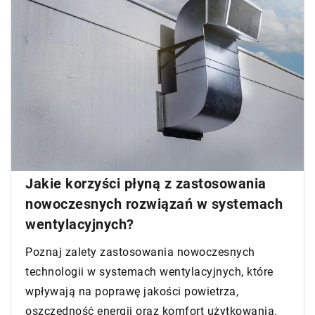
Jakie korzyści płyną z zastosowania
nowoczesnych rozwiązań w systemach
wentylacyjnych?
Poznaj zalety zastosowania nowoczesnych
technologii w systemach wentylacyjnych, które
wpływają na poprawę jakości powietrza,
oszczędność energii oraz komfort użytkowania.