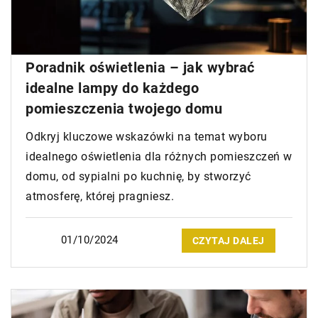
Poradnik oświetlenia – jak wybrać
idealne lampy do każdego
pomieszczenia twojego domu
Odkryj kluczowe wskazówki na temat wyboru
idealnego oświetlenia dla różnych pomieszczeń w
domu, od sypialni po kuchnię, by stworzyć
atmosferę, której pragniesz.
01/10/2024
CZYTAJ DALEJ