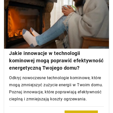
Jakie innowacje w technologii
kominowej mogą poprawić efektywność
energetyczną Twojego domu?
Odkryj nowoczesne technologie kominowe, które
mogą zmniejszyć zużycie energii w Twoim domu.
Poznaj innowacje, które poprawiają efektywność
cieplną i zmniejszają koszty ogrzewania.