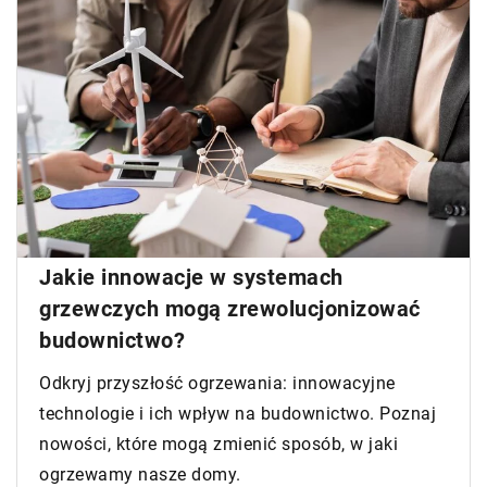
Jakie innowacje w systemach
grzewczych mogą zrewolucjonizować
budownictwo?
Odkryj przyszłość ogrzewania: innowacyjne
technologie i ich wpływ na budownictwo. Poznaj
nowości, które mogą zmienić sposób, w jaki
ogrzewamy nasze domy.