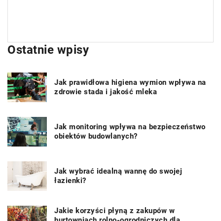
Ostatnie wpisy
Jak prawidłowa higiena wymion wpływa na
zdrowie stada i jakość mleka
Jak monitoring wpływa na bezpieczeństwo
obiektów budowlanych?
Jak wybrać idealną wannę do swojej
łazienki?
Jakie korzyści płyną z zakupów w
hurtowniach rolno-ogrodniczych dla