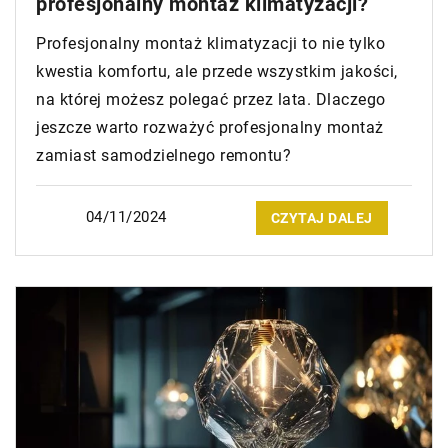
profesjonalny montaż klimatyzacji?
Profesjonalny montaż klimatyzacji to nie tylko
kwestia komfortu, ale przede wszystkim jakości,
na której możesz polegać przez lata. Dlaczego
jeszcze warto rozważyć profesjonalny montaż
zamiast samodzielnego remontu?
04/11/2024
CZYTAJ DALEJ