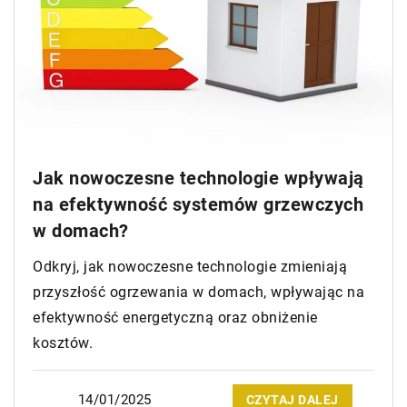
Jak nowoczesne technologie wpływają
na efektywność systemów grzewczych
w domach?
Odkryj, jak nowoczesne technologie zmieniają
przyszłość ogrzewania w domach, wpływając na
efektywność energetyczną oraz obniżenie
kosztów.
14/01/2025
CZYTAJ DALEJ