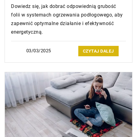
Dowiedz się, jak dobrać odpowiednią grubość
folii w systemach ogrzewania podłogowego, aby
zapewnić optymalne działanie i efektywność
energetyczną.
03/03/2025
CZYTAJ DALEJ