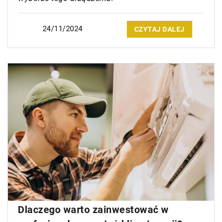
24/11/2024
CZYTAJ DALEJ
Dlaczego warto zainwestować w