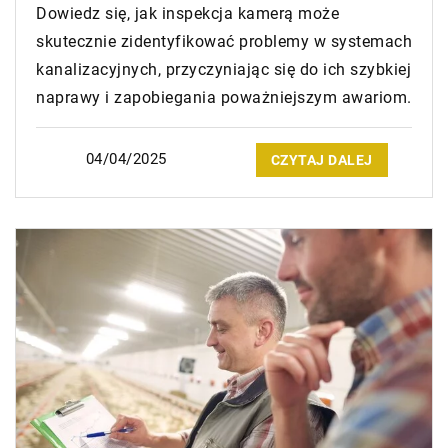
Dowiedz się, jak inspekcja kamerą może
skutecznie zidentyfikować problemy w systemach
kanalizacyjnych, przyczyniając się do ich szybkiej
naprawy i zapobiegania poważniejszym awariom.
04/04/2025
CZYTAJ DALEJ