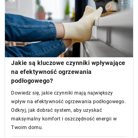
Jakie są kluczowe czynniki wpływające
na efektywność ogrzewania
podłogowego?
Dowiedz się, jakie czynniki mają największy
wpływ na efektywność ogrzewania podłogowego.
Odkryj, jak dobrać system, aby uzyskać
maksymalny komfort i oszczędność energii w
Twoim domu.