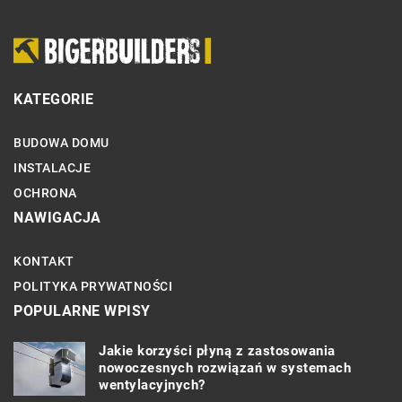
KATEGORIE
BUDOWA DOMU
INSTALACJE
OCHRONA
NAWIGACJA
KONTAKT
POLITYKA PRYWATNOŚCI
POPULARNE WPISY
Jakie korzyści płyną z zastosowania
nowoczesnych rozwiązań w systemach
wentylacyjnych?