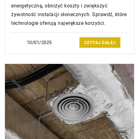
energetyczną, obniżyć koszty i zwiększyć
żywotność instalacji słonecznych. Sprawdź, które
technologie oferują największe korzyści.
10/01/2025
CZYTAJ DALEJ