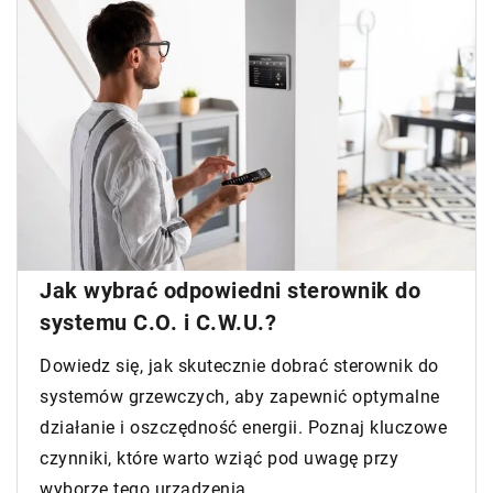
Jak wybrać odpowiedni sterownik do
systemu C.O. i C.W.U.?
Dowiedz się, jak skutecznie dobrać sterownik do
systemów grzewczych, aby zapewnić optymalne
działanie i oszczędność energii. Poznaj kluczowe
czynniki, które warto wziąć pod uwagę przy
wyborze tego urządzenia.