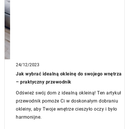
24/12/2023
Jak wybrać idealną okleinę do swojego wnętrza
– praktyczny przewodnik
Odśwież swój dom z idealną okleiną! Ten artykuł
przewodnik pomoże Ci w doskonałym dobraniu
okleiny, aby Twoje wnętrze cieszyło oczy i było
harmonijne.