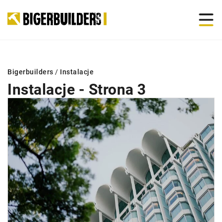
Bigerbuilders
/
Instalacje
Instalacje - Strona 3