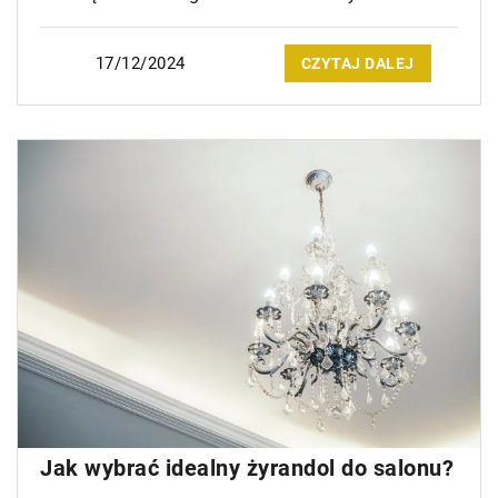
17/12/2024
CZYTAJ DALEJ
Jak wybrać idealny żyrandol do salonu?