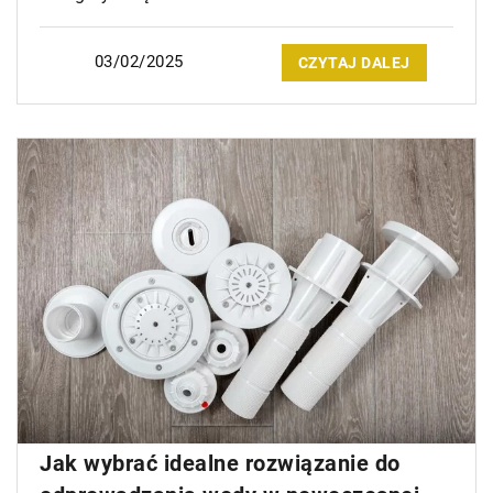
03/02/2025
CZYTAJ DALEJ
Jak wybrać idealne rozwiązanie do