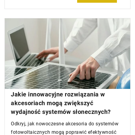
Jakie innowacyjne rozwiązania w
akcesoriach mogą zwiększyć
wydajność systemów słonecznych?
Odkryj, jak nowoczesne akcesoria do systemów
fotowoltaicznych mogą poprawić efektywność