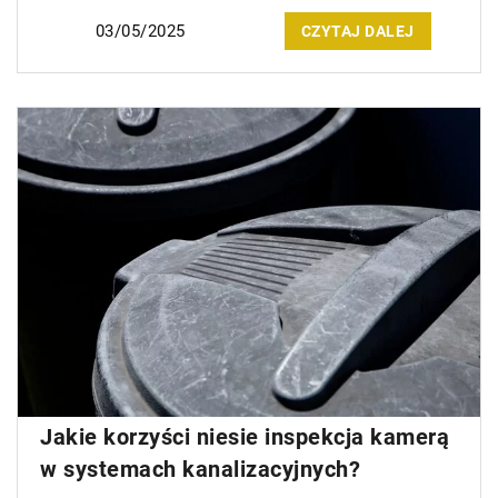
03/05/2025
CZYTAJ DALEJ
Jakie korzyści niesie inspekcja kamerą
w systemach kanalizacyjnych?