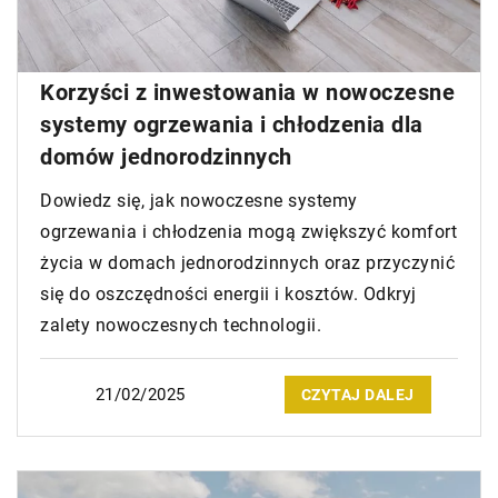
Korzyści z inwestowania w nowoczesne
systemy ogrzewania i chłodzenia dla
domów jednorodzinnych
Dowiedz się, jak nowoczesne systemy
ogrzewania i chłodzenia mogą zwiększyć komfort
życia w domach jednorodzinnych oraz przyczynić
się do oszczędności energii i kosztów. Odkryj
zalety nowoczesnych technologii.
21/02/2025
CZYTAJ DALEJ