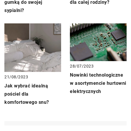
gumką do swojej
dla całej rodziny?
sypialni?
28/07/2023
Nowinki technologiczne
21/08/2023
w asortymencie hurtowni
Jak wybrać idealną
elektrycznych
pościel dla
komfortowego snu?