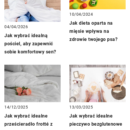
10/04/2024
Jak dieta oparta na
04/04/2026
mięsie wpływa na
Jak wybrać idealną
zdrowie twojego psa?
pościel, aby zapewnić
sobie komfortowy sen?
14/12/2025
13/03/2025
Jak wybrać idealne
Jak wybrać idealne
prześcieradło frotté z
pieczywo bezglutenowe