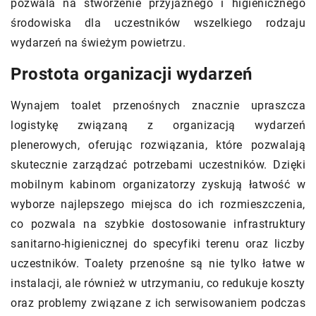
pozwala na stworzenie przyjaznego i higienicznego
środowiska dla uczestników wszelkiego rodzaju
wydarzeń na świeżym powietrzu.
Prostota organizacji wydarzeń
Wynajem toalet przenośnych znacznie upraszcza
logistykę związaną z organizacją wydarzeń
plenerowych, oferując rozwiązania, które pozwalają
skutecznie zarządzać potrzebami uczestników. Dzięki
mobilnym kabinom organizatorzy zyskują łatwość w
wyborze najlepszego miejsca do ich rozmieszczenia,
co pozwala na szybkie dostosowanie infrastruktury
sanitarno-higienicznej do specyfiki terenu oraz liczby
uczestników. Toalety przenośne są nie tylko łatwe w
instalacji, ale również w utrzymaniu, co redukuje koszty
oraz problemy związane z ich serwisowaniem podczas