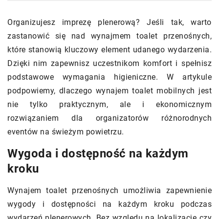
Organizujesz imprezę plenerową? Jeśli tak, warto
zastanowić się nad wynajmem toalet przenośnych,
które stanowią kluczowy element udanego wydarzenia.
Dzięki nim zapewnisz uczestnikom komfort i spełnisz
podstawowe wymagania higieniczne. W artykule
podpowiemy, dlaczego wynajem toalet mobilnych jest
nie tylko praktycznym, ale i ekonomicznym
rozwiązaniem dla organizatorów różnorodnych
eventów na świeżym powietrzu.
Wygoda i dostępność na każdym
kroku
Wynajem toalet przenośnych umożliwia zapewnienie
wygody i dostępności na każdym kroku podczas
wydarzeń plenerowych. Bez względu na lokalizację czy