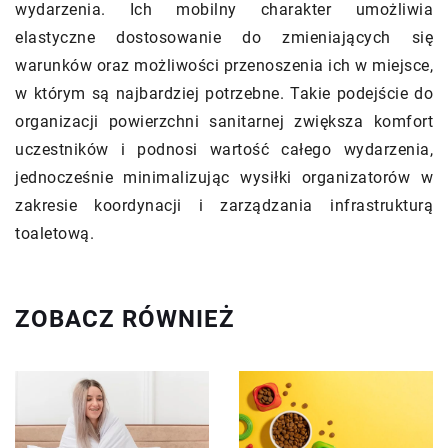
wydarzenia. Ich mobilny charakter umożliwia
elastyczne dostosowanie do zmieniających się
warunków oraz możliwości przenoszenia ich w miejsce,
w którym są najbardziej potrzebne. Takie podejście do
organizacji powierzchni sanitarnej zwiększa komfort
uczestników i podnosi wartość całego wydarzenia,
jednocześnie minimalizując wysiłki organizatorów w
zakresie koordynacji i zarządzania infrastrukturą
toaletową.
ZOBACZ RÓWNIEŻ