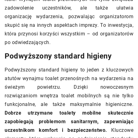
zadowolenie uczestników, ale także ułatwia
organizację wydarzenia, pozwalając organizatorom
skupić się na innych aspektach imprezy. To inwestycja,
która przynosi korzyści wszystkim – od organizatorów
po odwiedzających.
Podwyższony standard higieny
Podwyższony standard higieny to jeden z kluczowych
atutów wynajmu toalet przenośnych na wydarzenia na
świeżym powietrzu. Dzięki nowoczesnym
rozwiązaniom wnętrza toalet mobilnych są nie tylko
funkcjonalne, ale także maksymalnie higieniczne.
Dobrze utrzymane toalety mobilne skutecznie
zapobiegają problemom sanitarnym, zapewniając
uczestnikom komfort i bezpieczeństwo.
Kluczowe