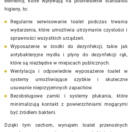
elementy, które wpływają na podniesienie standardu
higieny, to:
Regularne serwisowanie toalet podczas trwania
wydarzenia, które umożliwia utrzymanie czystości i
sprawności wszystkich urządzeń.
Wyposażenie w środki do dezynfekcji, takie jak
antybakteryjne mydła i płyny do dezynfekcji rąk,
które są niezbędne w miejscach publicznych.
Wentylacja i odpowiednie wyposażenie toalet w
systemy umożliwiające szybkie i skuteczne
usuwanie nieprzyjemnych zapachów.
Bezobsługowe zamki i systemy płukania, które
minimalizują kontakt z powierzchniami mogącymi
być źródłem bakterii.
Dzięki tym cechom, wynajem toalet przenośnych